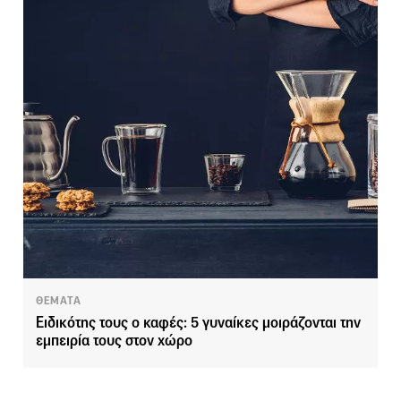
ΘΕΜΑΤΑ
Ειδικότης τους ο καφές: 5 γυναίκες μοιράζονται την
εμπειρία τους στον χώρο