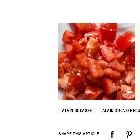
ALAIN DUCASSE
ALAIN DUCASSE ED
SHARE THIS ARTICLE