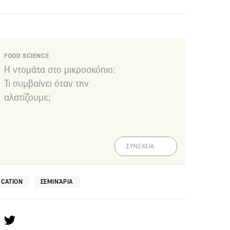
FOOD SCIENCE
Η ντομάτα στο μικροσκόπιο:
Τι συμβαίνει όταν την
αλατίζουμε;
ΣΥΝΕΧΕΙΑ
UCATION
ΣΕΜΙΝΆΡΙΑ