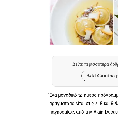
Δείτε περισσότερα άρ
Add Cantina.p
Ένα μοναδικό τριήμερο πρόγραμμα
πραγματοποιείται στις 7, 8 και 
παγκοσμίως, από την Alain Ducas