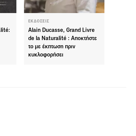
ΕΚΔΟΣΕΙΣ
lité:
Alain Ducasse, Grand Livre
de la Naturalité : Αποκτήστε
το με έκπτωση πριν
κυκλοφορήσει