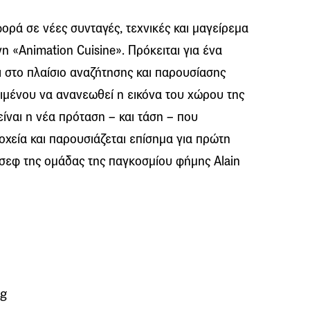
ρά σε νέες συνταγές, τεχνικές και μαγείρεμα
η «Animation Cuisine». Πρόκειται για ένα
 στο πλαίσιο αναζήτησης και παρουσίασης
μένου να ανανεωθεί η εικόνα του χώρου της
είναι η νέα πρόταση – και τάση – που
χεία και παρουσιάζεται επίσημα για πρώτη
σεφ της ομάδας της παγκοσμίου φήμης Alain
ng