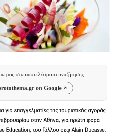
θρα μας
στα αποτελέσματα αναζήτησης
rotothema.gr on Google
 για επαγγελματίες της τουριστικής αγοράς
9 Φεβρουαρίου στην Αθήνα, για πρώτη φορά
se Education, του Γάλλου σεφ Alain Ducasse.