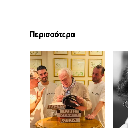
Περισσότερα