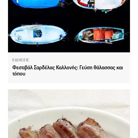
ΕΙΔΗΣΕΙΣ
Φεστιβάλ Σαρδέλας Καλλονής: Γεύση θάλασσας και
τόπου