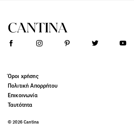
Όροι χρήσης
Πολιτική Απορρήτου
Επικοινωνία
Ταυτότητα
© 2026 Cantina