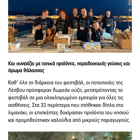
Και συνεχίζει με τοπικά προϊόντα, παραδοσιακές γεύσεις και
άρωμα θάλασσας
Καθ’ όλη τη διάρκεια του φεστιβάλ, οι ποτοποιίες της
Λέσβου πρόσφεραν δωρεάν ούζο, μετατρέποντας το
φεστιβάλ σε μια ολοκληρωμένη εμπειρία για όλες τις
αισθήσεις. Στα 32 περίπτερα που στήθηκαν δίπλα στο
λιμανάκι, οι επισκέπτες δοκίμασαν προϊόντα του νησιού
και προμηθεύτηκαν καλούδια από μικρούς παραγωγούς.