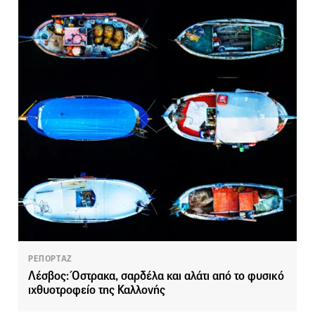
ΡΕΠΟΡΤΑΖ
Λέσβος: Όστρακα, σαρδέλα και αλάτι από το φυσικό
ιχθυοτροφείο της Καλλονής