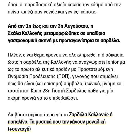
όπου οι παραδοσιακή αλιεία έσωσε τον κόσμο από την
πείνα και έζησαν γενιές και γενιές, κάποτε.
Από την 1η έως και την 3η Αυγούστου, η
Σκάλα Καλλονής μεταμορφώθηκε σε υπαίθρια
γαστρονομική σκηνή με πρωταγωνίστρια τη σαρδέλα.
Πλέον, είναι θέμα χρόνου να ολοκληρωθεί η διαδικασία
ώστε η σαρδέλα της Καλλονής να αναγνωριστεί επίσημα
ως το πρώτο αλιευτικό προϊόν με Προστατευόμενη
Ονομασία Προέλευσης (ΠΟΠ), γεγονός που σημαίνει
πως θα είναι (και επίσημα) σύμβολο, τεχνική, μνήμη και
ταυτότητα. Και η 23η Γιορτή Σαρδέλας ήρθε για μία
ακόμη χρονιά να το επιβεβαιώσει.
Διαβάστε περισσότερα για τη
Σαρδέλα Καλλονής ή
παπαλίνα: Τα μυστικά που την κάνουν μοναδική
(+συνταγή)