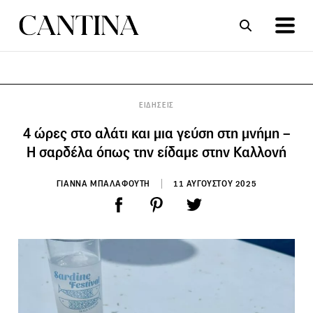
ΣΥΝΤΑΓΕΣ
ΑΡΘΡΑ
ΕΙΔΗΣΕΙΣ
4 ώρες στο αλάτι και μια γεύση στη μνήμη –
Η σαρδέλα όπως την είδαμε στην Καλλονή
ΓΙΑΝΝΑ ΜΠΑΛΑΦΟΥΤΗ
11 ΑΥΓΟΥΣΤΟΥ 2025