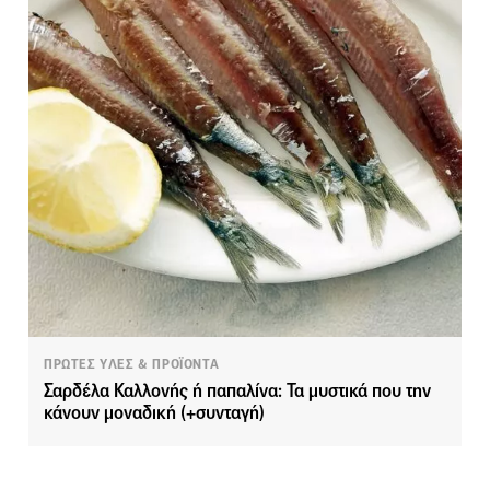
ΠΡΩΤΕΣ ΥΛΕΣ & ΠΡΟΪΟΝΤΑ
Σαρδέλα Καλλονής ή παπαλίνα: Τα μυστικά που την
κάνουν μοναδική (+συνταγή)