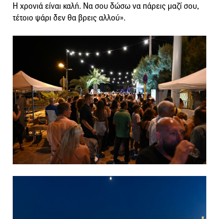
Η χρονιά είναι καλή. Να σου δώσω να πάρεις μαζί σου,
τέτοιο ψάρι δεν θα βρεις αλλού».