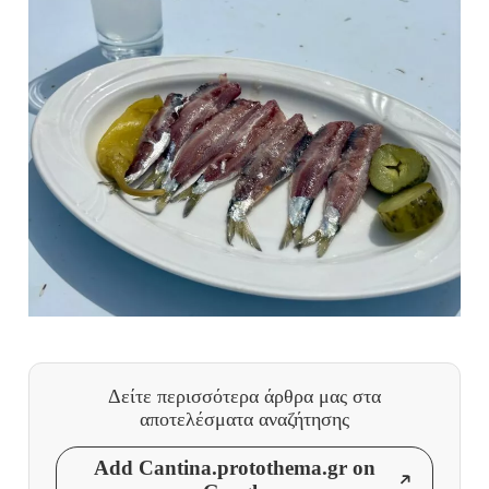
Δείτε περισσότερα άρθρα μας
στα
αποτελέσματα αναζήτησης
Add Cantina.protothema.gr on