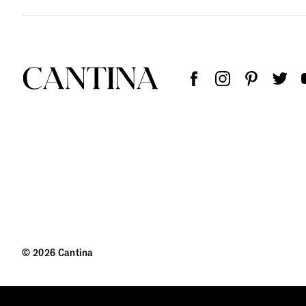
© 2026 Cantina