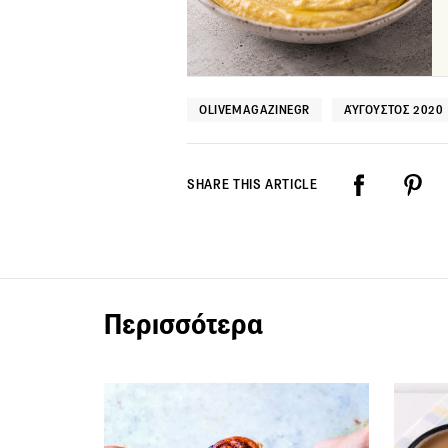
OLIVEMAGAZINEGR
ΑΎΓΟΥΣΤΟΣ 2020
SHARE THIS ARTICLE
Περισσότερα