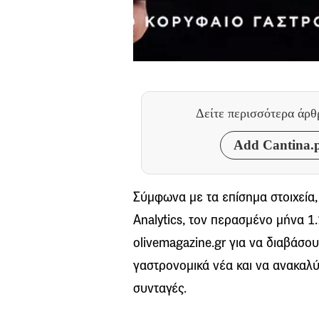
Δείτε περισσότερα άρ
Add Cantina.p
Σύμφωνα με τα επίσημα στοιχεία
Analytics, τον περασμένο μήνα 1
olivemagazine.gr για να διαβάσου
γαστρονομικά νέα και να ανακαλ
συνταγές.