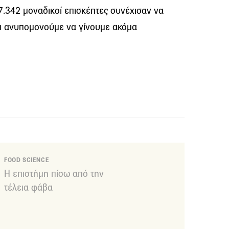
7.342 μοναδικοί επισκέπτες συνέχισαν να
αι ανυπομονούμε να γίνουμε ακόμα
FOOD SCIENCE
Η επιστήμη πίσω από την
τέλεια φάβα