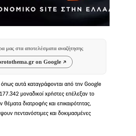
θρα μας
στα αποτελέσματα αναζήτησης
rotothema.gr on Google
, όπως αυτά καταγράφονται από την Google
.177.342 μοναδικοί χρήστες επέλεξαν το
ν θέματα διατροφής και επικαιρότητας,
ύψουν πεντανόστιμες και δοκιμασμένες