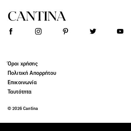
Όροι χρήσης
Πολιτική Απορρήτου
Επικοινωνία
Ταυτότητα
© 2026 Cantina