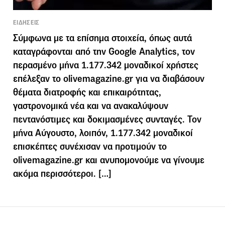
ΕΙΔΗΣΕΙΣ
Σύμφωνα με τα επίσημα στοιχεία, όπως αυτά
καταγράφονται από την Google Analytics, τον
περασμένο μήνα 1.177.342 μοναδικοί χρήστες
επέλεξαν το olivemagazine.gr για να διαβάσουν
θέματα διατροφής και επικαιρότητας,
γαστρονομικά νέα και να ανακαλύψουν
πεντανόστιμες και δοκιμασμένες συνταγές. Τον
μήνα Αύγουστο, λοιπόν, 1.177.342 μοναδικοί
επισκέπτες συνέχισαν να προτιμούν το
olivemagazine.gr και ανυπομονούμε να γίνουμε
ακόμα περισσότεροι. […]