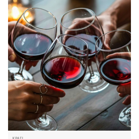
ΚΡΑΣΙ