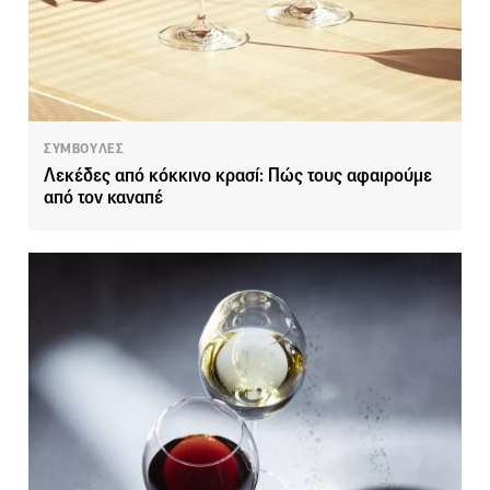
ΣΥΜΒΟΥΛΕΣ
Λεκέδες από κόκκινο κρασί: Πώς τους αφαιρούμε
από τον καναπέ