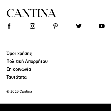
Όροι χρήσης
Πολιτική Απορρήτου
Επικοινωνία
Ταυτότητα
© 2026 Cantina