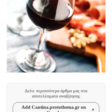
Δείτε περισσότερα άρθρα μας
στα
αποτελέσματα αναζήτησης
Add Cantina.protothema.gr on