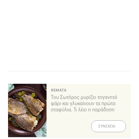
ΘΕΜΑΤΑ
Του Σωτήρος μυρίζει τηγανητό
ψάρι και γλυκαίνουν τα πρώτα
σταφύλια. Τι λέει η παράδοση
ΣΥΝΕΧΕΙΑ