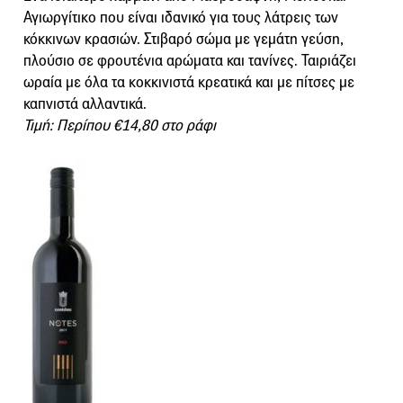
Αγιωργίτικο που είναι ιδανικό για τους λάτρεις των
κόκκινων κρασιών. Στιβαρό σώμα με γεμάτη γεύση,
πλούσιο σε φρουτένια αρώματα και τανίνες. Ταιριάζει
ωραία με όλα τα κοκκινιστά κρεατικά και με πίτσες με
καπνιστά αλλαντικά.
Τιμή: Περίπου €14,80 στο ράφι