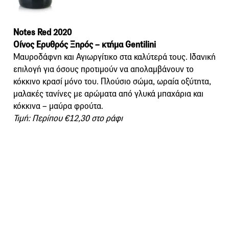
Notes Red 2020
Οίνος Ερυθρός Ξηρός – κτήμα Gentilini
Μαυροδάφνη και Αγιωργίτικο στα καλύτερά τους. Ιδανική
επιλογή για όσους προτιμούν να απολαμβάνουν το
κόκκινο κρασί μόνο του. Πλούσιο σώμα, ωραία οξύτητα,
μαλακές τανίνες με αρώματα από γλυκά μπαχάρια και
κόκκινα – μαύρα φρούτα.
Τιμή: Περίπου €12,30 στο ράφι