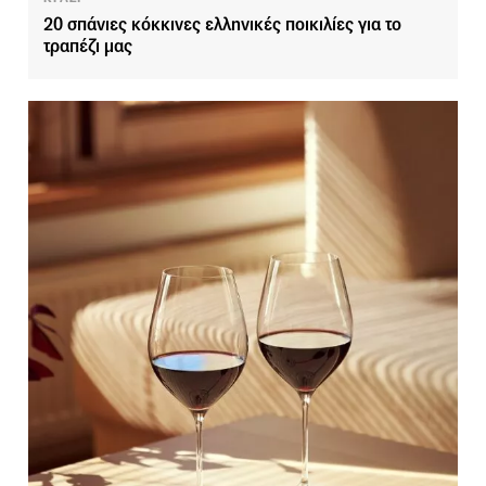
20 σπάνιες κόκκινες ελληνικές ποικιλίες για το
τραπέζι μας