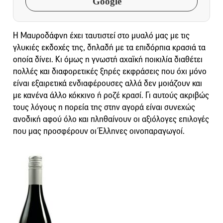
Google
Η Μαυροδάφνη έχει ταυτιστεί στο μυαλό μας με τις
γλυκιές εκδοχές της, δηλαδή με τα επιδόρπια κρασιά τα
οποία δίνει. Κι όμως η γνωστή αχαϊκή ποικιλία διαθέτει
πολλές και διαφορετικές ξηρές εκφράσεις που όχι μόνο
είναι εξαιρετικά ενδιαφέρουσες αλλά δεν μοιάζουν και
με κανένα άλλο κόκκινο ή ροζέ κρασί. Γι αυτούς ακριβώς
τους λόγους η πορεία της στην αγορά είναι συνεχώς
ανοδική αφού όλο και πληθαίνουν οι αξιόλογες επιλογές
που μας προσφέρουν οι Έλληνες οινοπαραγωγοί.