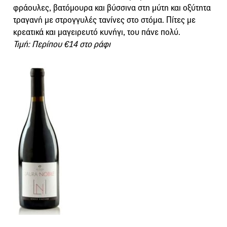
φράουλες, βατόμουρα και βύσσινα στη μύτη και οξύτητα
τραγανή με στρογγυλές τανίνες στο στόμα. Πίτες με
κρεατικά και μαγειρευτό κυνήγι, του πάνε πολύ.
Τιμή: Περίπου €14 στο ράφι