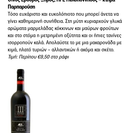
Παρπαρούση
Τόσο ευχάριστο και ευκολόπιοτο που μπορεί άνετα να
γίνει καθημερινή συνήθεια. Στη μύτη κυριαρχούν γλυκά
αρώματα μαρμελάδας κόκκινων και μαύρων φρούτων
και στο στόμα η μετρημένη οξύτητα και οι ήπιες τανίνες
ισορροπούν καλά. Απολαύστε το με μια μακαρονάδα με
κιμά, πλατό τυριών – αλλαντικών ή ακόμα και σκέτο.
Τιμή: Περίπου €9,50 στο ράφι