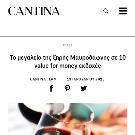
ΣΥΝΤΑΓΕΣ
ΑΡΘΡΑ
ΚΡΑΣΙ
Το μεγαλείο της ξηρής Μαυροδάφνης σε 10
value for money εκδοχές
CANTINA TEAM
13 ΙΑΝΟΥΑΡΙΟΥ 2023