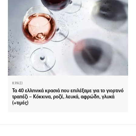
ΚΡΑΣΙ
Τα 40 ελληνικά κρασιά που επιλέξαμε για το γιορτινό
τραπέζι – Κόκκινα, ροζέ, λευκά, αφρώδη, γλυκά
(+τιμές)