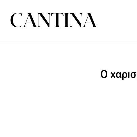
Ο χαρισ