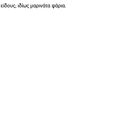
είδους, ιδίως μαρινάτα ψάρια.