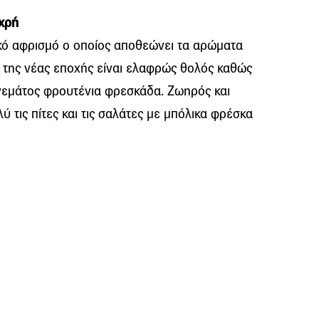
χρή
κό αφρισμό ο οποίος αποθεώνει τα αρώματα
ης της νέας εποχής είναι ελαφρώς θολός καθώς
 γεμάτος φρουτένια φρεσκάδα. Ζωηρός και
 τις πίτες και τις σαλάτες με μπόλικα φρέσκα