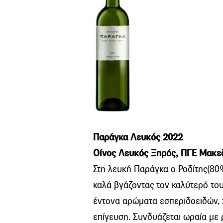
Παράγκα Λευκός 2022
Οίνος Λευκός Ξηρός, ΠΓΕ Μακεδ
Στη λευκή Παράγκα ο Ροδίτης(80
καλά βγάζοντας τον καλύτερό του
έντονα αρώματα εσπεριδοειδών, 
επίγευση. Συνδυάζεται ωραία με 