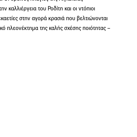
ην καλλιέργεια του Ροδίτη και οι ντόπιοι
καετίες στην αγορά κρασιά που βελτιώνονται
κό πλεονέκτημα της καλής σχέσης ποιότητας –