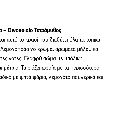
 – Οινοποιείο Τετράμυθος
ται αυτό το κρασί που διαθέτει όλα τα τυπικά
υ. Λεμονοπράσινο χρώμα, αρώματα μήλου και
κτές νότες. Ελαφρύ σώμα με μπόλικη
ι μέτρια. Ταιριάζει ωραία με τα περισσότερα
ειδικά με ψητά ψάρια, λεμονάτα πουλερικά και