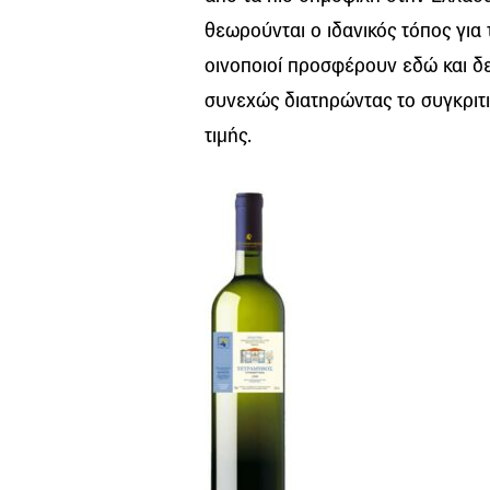
θεωρούνται ο ιδανικός τόπος για τ
οινοποιοί προσφέρουν εδώ και δε
συνεχώς διατηρώντας το συγκριτι
τιμής.