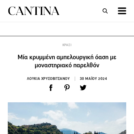
ΣΥΝΤΑΓΕΣ
ΑΡΘΡΑ
ΚΡΑΣΙ
Μία κρυμμένη αμπελουργική όαση με
μοναστηριακό παρελθόν
ΛΟΥΚΙΑ ΧΡΥΣΟΒΙΤΣΑΝΟΥ
30 ΜΑΪΟΥ 2024