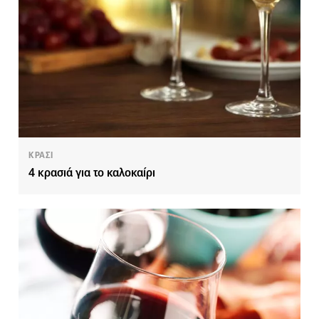
ΚΡΑΣΙ
4 κρασιά για το καλοκαίρι