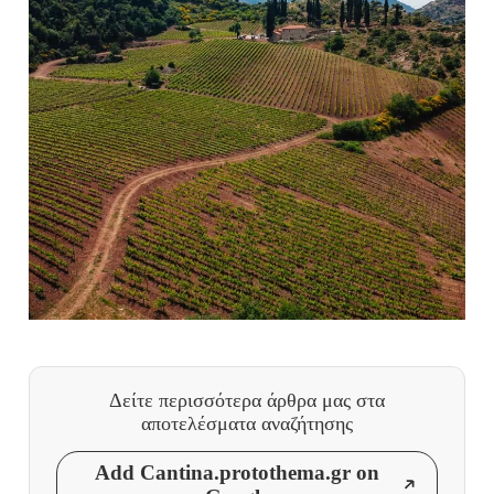
Δείτε περισσότερα άρθρα μας
στα
αποτελέσματα αναζήτησης
Add Cantina.protothema.gr on