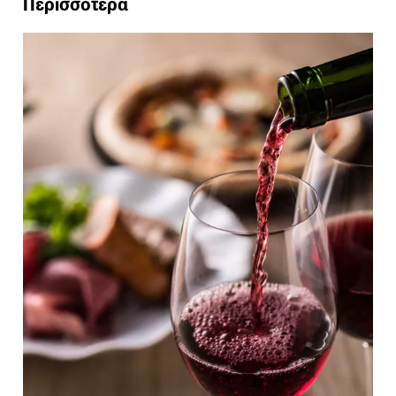
Περισσότερα