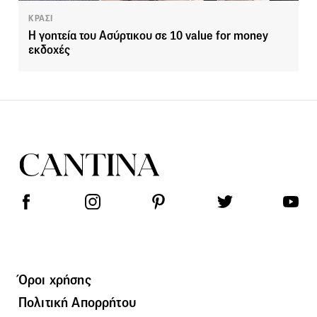
ΚΡΑΣΙ
Η γοητεία του Ασύρτικου σε 10 value for money
εκδοχές
Όροι χρήσης
Πολιτική Απορρήτου