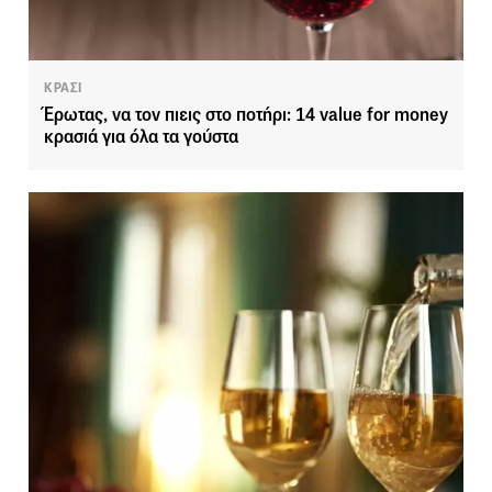
ΚΡΑΣΙ
Έρωτας, να τον πιεις στο ποτήρι: 14 value for money
κρασιά για όλα τα γούστα