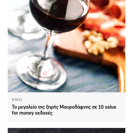
ΚΡΑΣΙ
Το μεγαλείο της ξηρής Μαυροδάφνης σε 10 value
for money εκδοχές