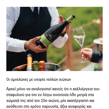
Οι αμπελώνες με ιστορία πολλών αιώνων
Αρκεί μόνο να αναλογιστεί κανείς ότι η καλλιέργεια του
σταφυλιού για την εν λόγω οινοποιία ήδη μετρά στα
χώματά της από τον 15ο αιώνα, μία ακατέργαστη και
ανόθευτη στο χρόνο παρουσία, άξια αναφοράς και