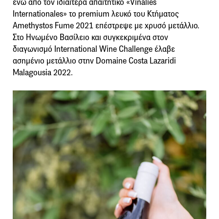
ενώ από τον ιδιαίτερα απαιτητικό «Vinalies
Internationales» το premium λευκό του Κτήματος
Amethystos Fume 2021 επέστρεψε με χρυσό μετάλλιο.
Στο Ηνωμένο Βασίλειο και συγκεκριμένα στον
διαγωνισμό International Wine Challenge έλαβε
ασημένιο μετάλλιο στην Domaine Costa Lazaridi
Malagousia 2022.