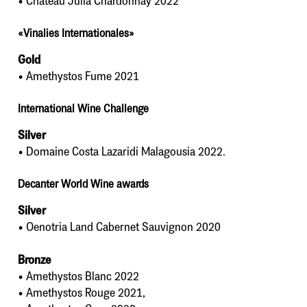
• Chateau Julia Chardonnay 2022
«Vinalies Internationales»
Gold
• Amethystos Fume 2021
International Wine Challenge
Silver
• Domaine Costa Lazaridi Malagousia 2022.
Decanter World Wine awards
Silver
• Oenotria Land Cabernet Sauvignon 2020
Bronze
• Amethystos Blanc 2022
• Amethystos Rouge 2021,