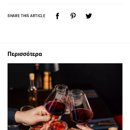
SHARE THIS ARTICLE
Περισσότερα