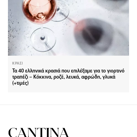
ΚΡΑΣΙ
Τα 40 ελληνικά κρασιά που επιλέξαμε για το γιορτινό
τραπέζι – Κόκκινα, ροζέ, λευκά, αφρώδη, γλυκά
(+τιμές)