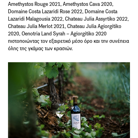
Amethystos Rouge 2021, Amethystos Cava 2020,
Domaine Costa Lazaridi Rose 2022, Domaine Costa
Lazaridi Malagousia 2022, Chateau Julia Assyrtiko 2022,
Chateau Julia Merlot 2021, Chateau Julia Agiorgitiko
2020, Oenotria Land Syrah – Agiorgitiko 2020
πιστοποιώντας τον εξαιρετικό μέσο όρο και την συνέπεια
όλης της γκάμας των κρασιών.