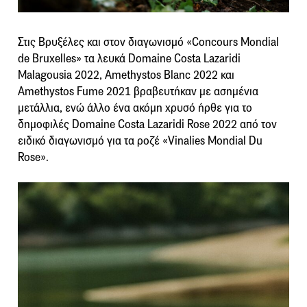
Στις Βρυξέλες και στον διαγωνισμό «Concours Mondial
de Bruxelles» τα λευκά Domaine Costa Lazaridi
Malagousia 2022, Amethystos Blanc 2022 και
Amethystos Fume 2021 βραβευτήκαν με ασημένια
μετάλλια, ενώ άλλο ένα ακόμη χρυσό ήρθε για το
δημοφιλές Domaine Costa Lazaridi Rose 2022 από τον
ειδικό διαγωνισμό για τα ροζέ «Vinalies Mondial Du
Rose».