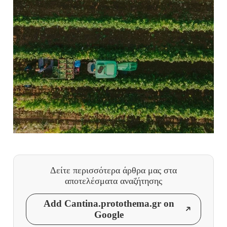
Δείτε περισσότερα άρθρα μας
στα
αποτελέσματα αναζήτησης
Add Cantina.protothema.gr on
Google