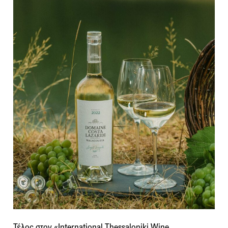
Τέλος στον «International Thessaloniki Wine