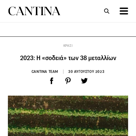
ΣΥΝΤΑΓΕΣ
ΑΡΘΡΑ
ΚΡΑΣΙ
2023: Η «σοδειά» των 38 μεταλλίων
CANTINA TEAM
30 ΑΥΓΟΥΣΤΟΥ 2023