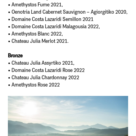
• Amethystos Fume 2021,
• Oenotria Land Cabernet Sauvignon – Agiorgitiko 2020,
• Domaine Costa Lazaridi Semillon 2021
• Domaine Costa Lazaridi Malagousia 2022,
• Amethystos Blanc 2022,
• Chateau Julia Merlot 2021.
Bronze
• Chateau Julia Assyrtiko 2021,
• Domaine Costa Lazaridi Rose 2022
• Chateau Julia Chardonnay 2022
• Amethystos Rose 2022