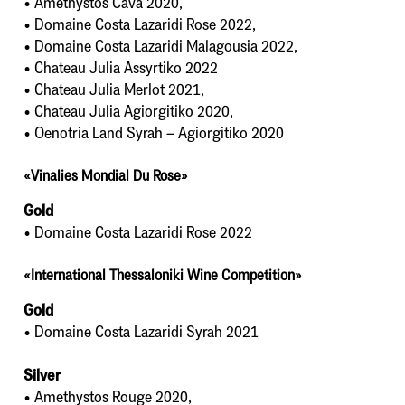
• Amethystos Cava 2020,
• Domaine Costa Lazaridi Rose 2022,
• Domaine Costa Lazaridi Malagousia 2022,
• Chateau Julia Assyrtiko 2022
• Chateau Julia Merlot 2021,
• Chateau Julia Agiorgitiko 2020,
• Oenotria Land Syrah – Agiorgitiko 2020
«Vinalies Mondial Du Rose»
Gold
• Domaine Costa Lazaridi Rose 2022
«International Thessaloniki Wine Competition»
Gold
• Domaine Costa Lazaridi Syrah 2021
Silver
• Amethystos Rouge 2020,