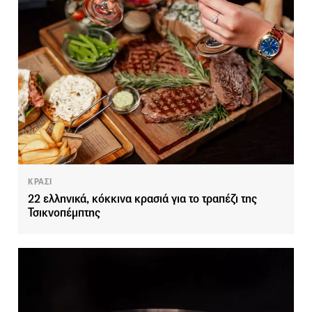
ΚΡΑΣΙ
22 ελληνικά, κόκκινα κρασιά για το τραπέζι της
Τσικνοπέμπτης