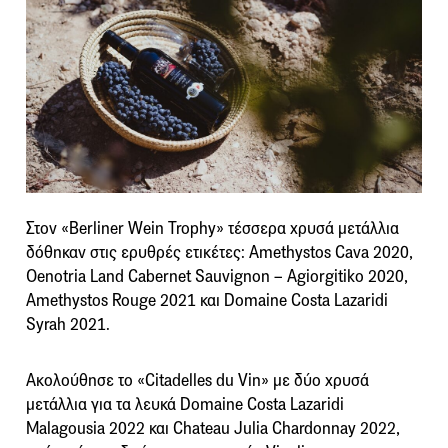
Στον «Berliner Wein Trophy» τέσσερα χρυσά μετάλλια
δόθηκαν στις ερυθρές ετικέτες: Amethystos Cava 2020,
Oenotria Land Cabernet Sauvignon – Agiorgitiko 2020,
Amethystos Rouge 2021 και Domaine Costa Lazaridi
Syrah 2021.
Ακολούθησε το «Citadelles du Vin» με δύο χρυσά
μετάλλια για τα λευκά Domaine Costa Lazaridi
Malagousia 2022 και Chateau Julia Chardonnay 2022,