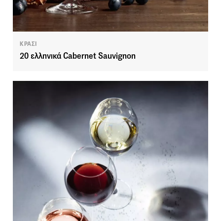
ΚΡΑΣΙ
20 ελληνικά Cabernet Sauvignon