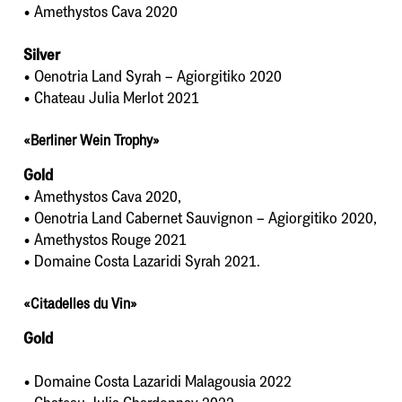
• Amethystos Cava 2020
Silver
• Oenotria Land Syrah – Agiorgitiko 2020
• Chateau Julia Merlot 2021
«Berliner Wein Trophy»
Gold
• Amethystos Cava 2020,
• Oenotria Land Cabernet Sauvignon – Agiorgitiko 2020,
• Amethystos Rouge 2021
• Domaine Costa Lazaridi Syrah 2021.
«Citadelles du Vin»
Gold
• Domaine Costa Lazaridi Malagousia 2022