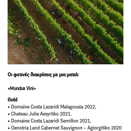
Οι φετινές διακρίσεις με μια ματιά:
«Mundus Vini»
Gold
• Domaine Costa Lazaridi Malagousia 2022,
• Chateau Julia Assyrtiko 2021,
• Domaine Costa Lazaridi Semillon 2021,
• Oenotria Land Cabernet Sauvignon – Agiorgitiko 2020