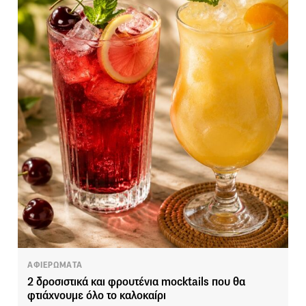
ΑΦΙΕΡΩΜΑΤΑ
2 δροσιστικά και φρουτένια mocktails που θα
φτιάχνουμε όλο το καλοκαίρι