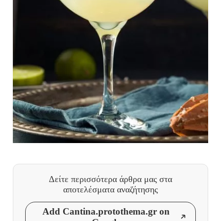
Δείτε περισσότερα άρθρα μας
στα
αποτελέσματα αναζήτησης
Add Cantina.protothema.gr on