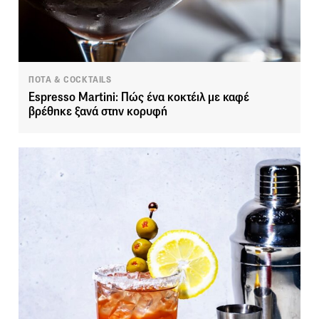
ΠΟΤΑ & COCKTAILS
Espresso Martini: Πώς ένα κοκτέιλ με καφέ
βρέθηκε ξανά στην κορυφή