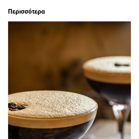
Περισσότερα