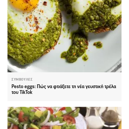
ΣΥΜΒΟΥΛΕΣ
Pesto eggs: Πώς να φτιάξετε τη νέα γευστική τρέλα
του TikTok