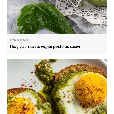
ΣΥΜΒΟΥΛΕΣ
Πώς να φτιάξετε vegan pesto με ταχίνι