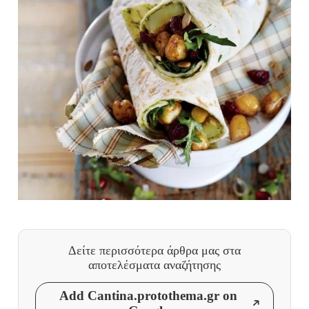
Δείτε περισσότερα άρθρα μας
στα
αποτελέσματα αναζήτησης
Add Cantina.protothema.gr on