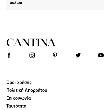
σάλτσα
Όροι χρήσης
Πολιτική Απορρήτου
Επικοινωνία
Ταυτότητα