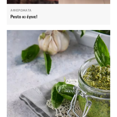
ΑΦΙΕΡΩΜΑΤΑ
Pesto κι έγινε!