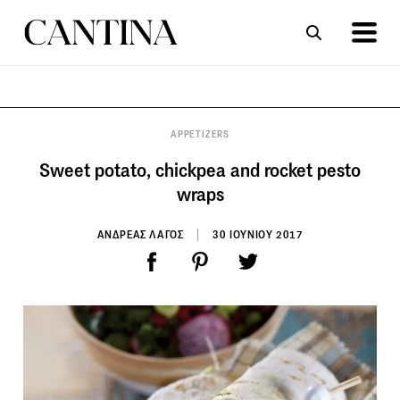
ΣΥΝΤΑΓΕΣ
ΑΡΘΡΑ
APPETIZERS
Sweet potato, chickpea and rocket pesto
wraps
ΑΝΔΡΕΑΣ ΛΑΓΟΣ
30 ΙΟΥΝΙΟΥ 2017