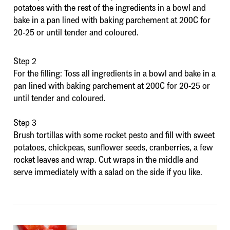
potatoes with the rest of the ingredients in a bowl and
bake in a pan lined with baking parchement at 200C for
20-25 or until tender and coloured.
Step 2
For the filling: Toss all ingredients in a bowl and bake in a
pan lined with baking parchement at 200C for 20-25 or
until tender and coloured.
Step 3
Brush tortillas with some rocket pesto and fill with sweet
potatoes, chickpeas, sunflower seeds, cranberries, a few
rocket leaves and wrap. Cut wraps in the middle and
serve immediately with a salad on the side if you like.