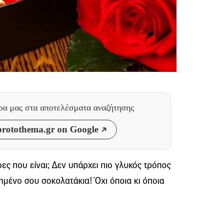
θρα μας
στα αποτελέσματα αναζήτησης
rotothema.gr on Google
ες που είναι; Δεν υπάρχει πιο γλυκός τρόπος
μένο σου σοκολατάκια! Όχι όποια κι όποια