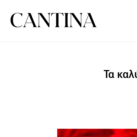
Τα καλ