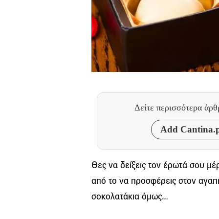
Δείτε περισσότερα άρ
Add Cantina.p
Θες να δείξεις τον έρωτά σου μέρ
από το να προσφέρεις στον αγαπη
σοκολατάκια όμως…