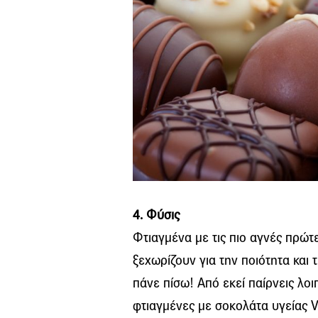
4. Φύσις
Φτιαγμένα με τις πιο αγνές πρώτ
ξεχωρίζουν για την ποιότητα και 
πάνε πίσω! Από εκεί παίρνεις λο
φτιαγμένες με σοκολάτα υγείας 