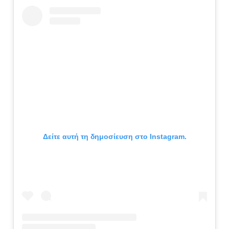
Δείτε αυτή τη δημοσίευση στο Instagram.