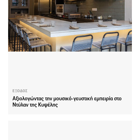
ΕΞΟΔΟΣ
Αξιολογώντας την μουσικό-γευστική εμπειρία στο
Ντύλαν της Κυψέλης