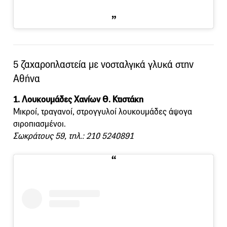
5 ζαχαροπλαστεία με νοσταλγικά γλυκά στην
Αθήνα
1. Λουκουμάδες Χανίων Θ. Κτιστάκη
Μικροί, τραγανοί, στρογγυλοί λουκουμάδες άψογα
σιροπιασμένοι.
Σωκράτους 59, τηλ.: 210 5240891