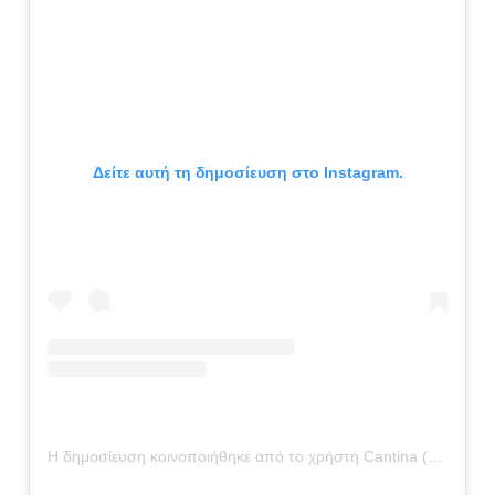
Δείτε αυτή τη δημοσίευση στο Instagram.
Η δημοσίευση κοινοποιήθηκε από το χρήστη Cantina (@cantinamag)