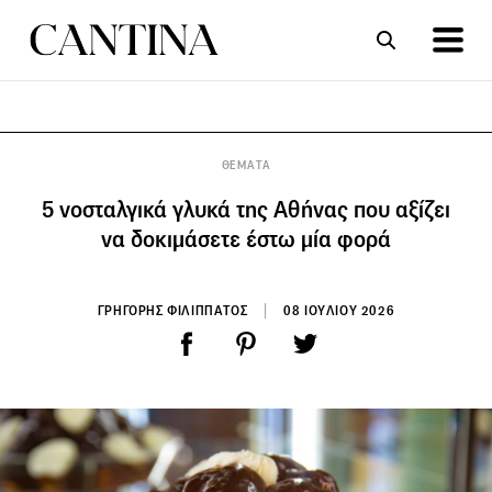
ΣΥΝΤΑΓΕΣ
ΑΡΘΡΑ
ΘΕΜΑΤΑ
5 νοσταλγικά γλυκά της Αθήνας που αξίζει
να δοκιμάσετε έστω μία φορά
ΓΡΗΓΟΡΗΣ ΦΙΛΙΠΠΑΤΟΣ
08 ΙΟΥΛΙΟΥ 2026