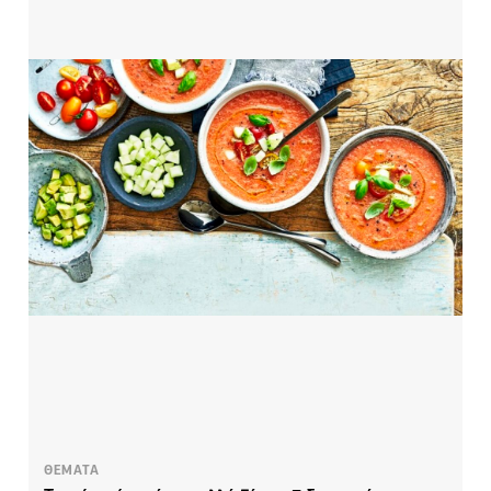
ΘΕΜΑΤΑ