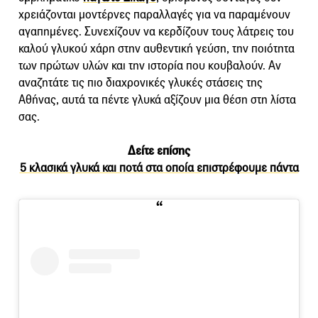
χρειάζονται μοντέρνες παραλλαγές για να παραμένουν
αγαπημένες. Συνεχίζουν να κερδίζουν τους λάτρεις του
καλού γλυκού χάρη στην αυθεντική γεύση, την ποιότητα
των πρώτων υλών και την ιστορία που κουβαλούν. Αν
αναζητάτε τις πιο διαχρονικές γλυκές στάσεις της
Αθήνας, αυτά τα πέντε γλυκά αξίζουν μια θέση στη λίστα
σας.
Δείτε επίσης
5 κλασικά γλυκά και ποτά στα οποία επιστρέφουμε πάντα