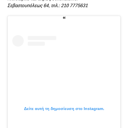
Σεβαστουπόλεως 64, τηλ.: 210 7775631
Δείτε αυτή τη δημοσίευση στο Instagram.