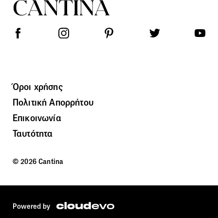
Όροι χρήσης
Πολιτική Απορρήτου
Επικοινωνία
Ταυτότητα
© 2026 Cantina
Powered by