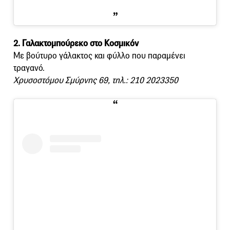
2. Γαλακτομπούρεκο στο Κοσμικόν
Με βούτυρο γάλακτος και φύλλο που παραμένει
τραγανό.
Χρυσοστόμου Σμύρνης 69, τηλ.: 210 2023350