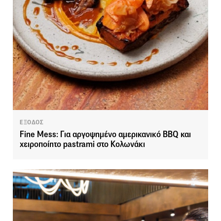
ΕΞΟΔΟΣ
Fine Mess: Για αργοψημένο αμερικανικό BBQ και
χειροποίητο pastrami στο Κολωνάκι