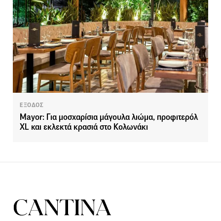
ΕΞΟΔΟΣ
Mayor: Για μοσχαρίσια μάγουλα λιώμα, προφιτερόλ
XL και εκλεκτά κρασιά στο Κολωνάκι