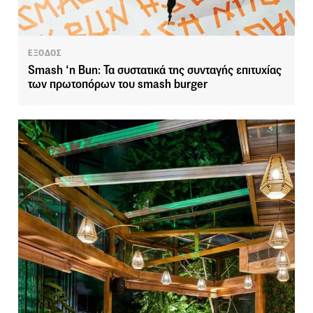
ΕΞΟΔΟΣ
Smash ‘n Bun: Τα συστατικά της συνταγής επιτυχίας
των πρωτοπόρων του smash burger