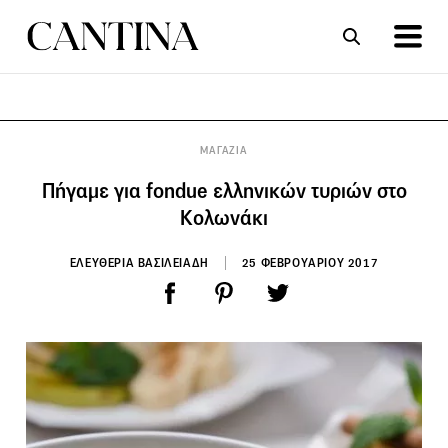
ΣΥΝΤΑΓΕΣ
ΑΡΘΡΑ
ΜΑΓΑΖΙΑ
Πήγαμε για fondue ελληνικών τυριών στο
Κολωνάκι
ΕΛΕΥΘΕΡΙΑ ΒΑΣΙΛΕΙΑΔΗ
25 ΦΕΒΡΟΥΑΡΙΟΥ 2017