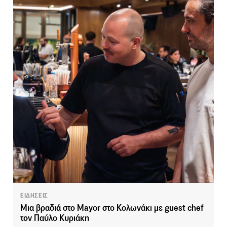
ΕΙΔΗΣΕΙΣ
Μια βραδιά στο Mayor στο Κολωνάκι με guest chef
τον Παύλο Κυριάκη