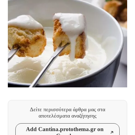
Δείτε περισσότερα άρθρα μας
στα
αποτελέσματα αναζήτησης
Add Cantina.protothema.gr on