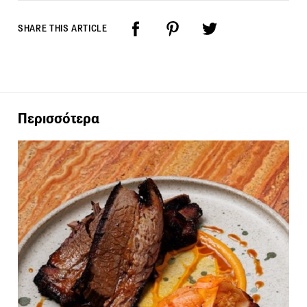
SHARE THIS ARTICLE
Περισσότερα