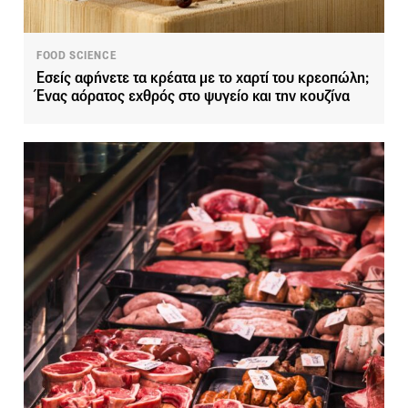
FOOD SCIENCE
Εσείς αφήνετε τα κρέατα με το χαρτί του κρεοπώλη;
Ένας αόρατος εχθρός στο ψυγείο και την κουζίνα