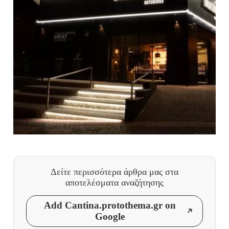
Δείτε περισσότερα άρθρα μας
στα
αποτελέσματα αναζήτησης
Add Cantina.protothema.gr on
Google