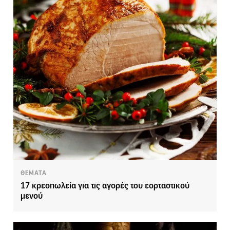
ΘΕΜΑΤΑ
17 κρεοπωλεία για τις αγορές του εορταστικού
μενού