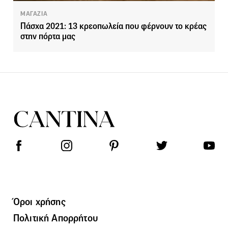
ΜΑΓΑΖΙΑ
Πάσχα 2021: 13 κρεοπωλεία που φέρνουν το κρέας
στην πόρτα μας
Όροι χρήσης
Πολιτική Απορρήτου