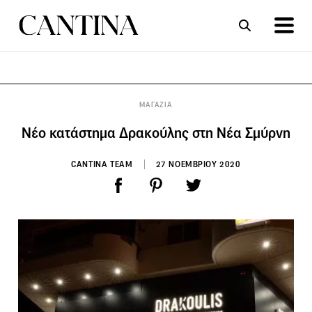
ΣΥΝΤΑΓΕΣ
ΑΡΘΡΑ
ΜΑΓΑΖΙΑ
Νέο κατάστημα Δρακούλης στη Νέα Σμύρνη
CANTINA TEAM
27 ΝΟΕΜΒΡΙΟΥ 2020