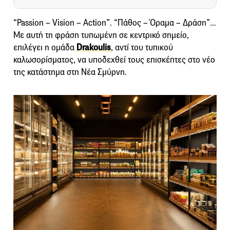
“Passion – Vision – Action”. “Πάθος – Όραμα – Δράση”…
Με αυτή τη φράση τυπωμένη σε κεντρικό σημείο,
επιλέγει η ομάδα
Drakoulis
, αντί του τυπικού
καλωσορίσματος, να υποδεχθεί τους επισκέπτες στο νέο
της κατάστημα στη Νέα Σμύρνη.