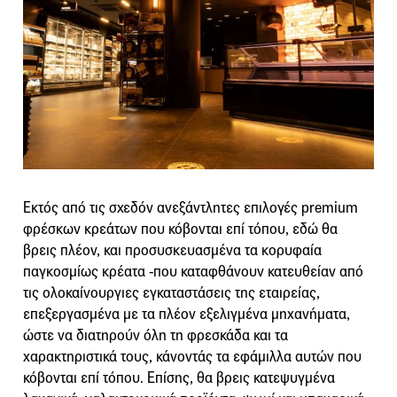
Εκτός από τις σχεδόν ανεξάντλητες επιλογές premium
φρέσκων κρεάτων που κόβονται επί τόπου, εδώ θα
βρεις πλέον, και προσυσκευασμένα τα κορυφαία
παγκοσμίως κρέατα -που καταφθάνουν κατευθείαν από
τις ολοκαίνουργιες εγκαταστάσεις της εταιρείας,
επεξεργασμένα με τα πλέον εξελιγμένα μηχανήματα,
ώστε να διατηρούν όλη τη φρεσκάδα και τα
χαρακτηριστικά τους, κάνοντάς τα εφάμιλλα αυτών που
κόβονται επί τόπου. Επίσης, θα βρεις κατεψυγμένα