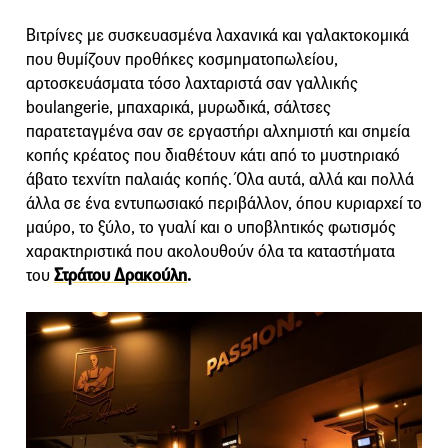
Βιτρίνες με συσκευασμένα λαχανικά και γαλακτοκομικά
που θυμίζουν προθήκες κοσμηματοπωλείου,
αρτοσκευάσματα τόσο λαχταριστά σαν γαλλικής
boulangerie, μπαχαρικά, μυρωδικά, σάλτσες
παρατεταγμένα σαν σε εργαστήρι αλχημιστή και σημεία
κοπής κρέατος που διαθέτουν κάτι από το μυστηριακό
άβατο τεχνίτη παλαιάς κοπής. Όλα αυτά, αλλά και πολλά
άλλα σε ένα εντυπωσιακό περιβάλλον, όπου κυριαρχεί το
μαύρο, το ξύλο, το γυαλί και ο υποβλητικός φωτισμός
χαρακτηριστικά που ακολουθούν όλα τα καταστήματα
του
Στράτου Δρακούλη
.