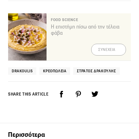
FOOD SCIENCE
Η επιστήμη πίσω από την τέλεια
φάβα
ΣΥΝΕΧΕΙΑ
DRAKOULIS
ΚΡΕΟΠΩΛΕΊΑ
ΣΤΡΆΤΟΣ ΔΡΑΚΟΎΛΗΣ
SHARE THIS ARTICLE
Περισσότερα