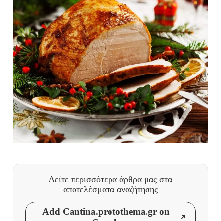
Δείτε περισσότερα άρθρα μας
στα
αποτελέσματα αναζήτησης
Add Cantina.protothema.gr on