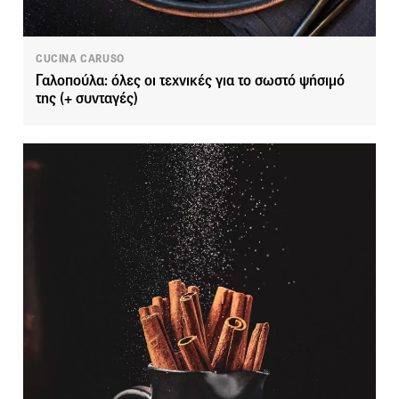
CUCINA CARUSO
Γαλοπούλα: όλες οι τεχνικές για το σωστό ψήσιμό
της (+ συνταγές)