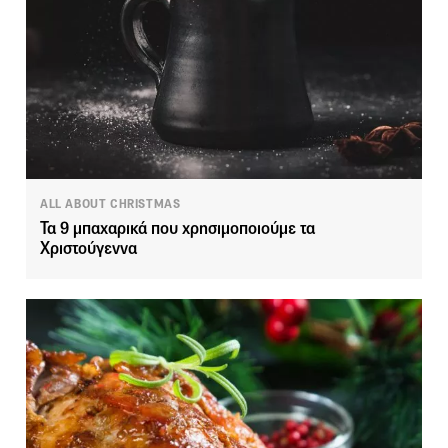
ALL ABOUT CHRISTMAS
Τα 9 μπαχαρικά που χρησιμοποιούμε τα
Χριστούγεννα