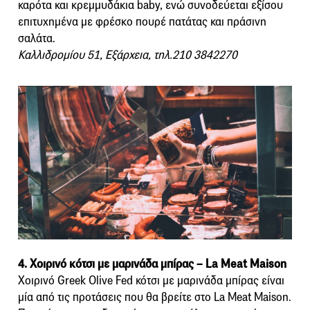
καρότα και κρεμμυδάκια baby, ενώ συνοδεύεται εξίσου
επιτυχημένα με φρέσκο πουρέ πατάτας και πράσινη
σαλάτα.
Καλλιδρομίου 51, Εξάρχεια, τηλ.210 3842270
4. Χοιρινό κότσι με μαρινάδα μπίρας – La Meat Maison
Χοιρινό Greek Olive Fed κότσι με μαρινάδα μπίρας είναι
μία από τις προτάσεις που θα βρείτε στο La Meat Maison.