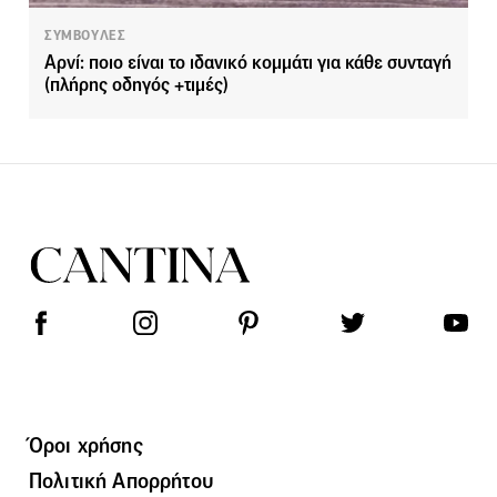
ΣΥΜΒΟΥΛΕΣ
Aρνί: ποιο είναι το ιδανικό κομμάτι για κάθε συνταγή
(πλήρης οδηγός +τιμές)
Όροι χρήσης
Πολιτική Απορρήτου