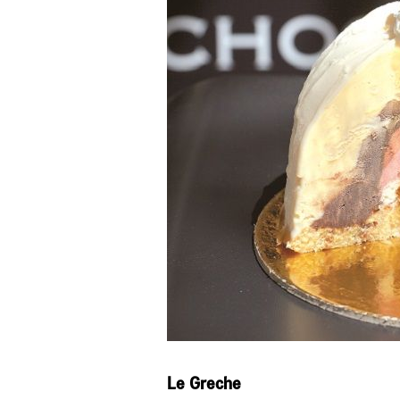
Le Greche