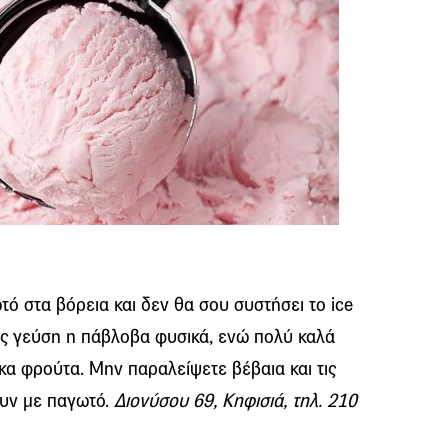
τό στα βόρεια και δεν θα σου συστήσει το ice
μας γεύση η πάβλοβα φυσικά, ενώ πολύ καλά
σκα φρούτα. Μην παραλείψετε βέβαια και τις
ουν με παγωτό.
Διονύσου 69, Κηφισιά, τηλ. 210