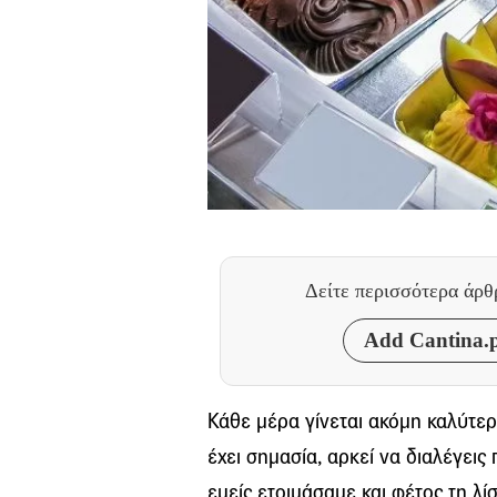
Δείτε περισσότερα άρ
Add Cantina.p
Κάθε μέρα γίνεται ακόμη καλύτε
έχει σημασία, αρκεί να διαλέγεις π
εμείς ετοιμάσαμε και φέτος τη λ