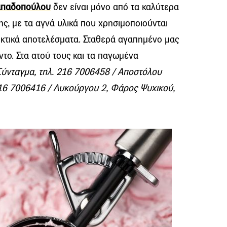
απαδοπούλου
δεν είναι μόνο από τα καλύτερα
ης, με τα αγνά υλικά που χρησιμοποιούνται
κτικά αποτελέσματα. Σταθερά αγαπημένο μας
το. Στα ατού τους και τα παγωμένα
ύνταγμα, τηλ. 216 7006458 / Αποστόλου
216 7006416 / Λυκούργου 2, Φάρος Ψυχικού,