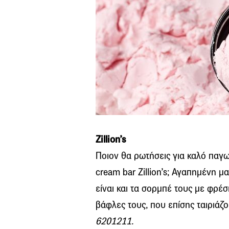
Zillion’s
Ποιον θα ρωτήσεις για καλό παγω
cream bar Zillion’s; Αγαπημένη 
είναι και τα σορμπέ τους με φρέ
βάφλες τους, που επίσης ταιριάζ
6201211.