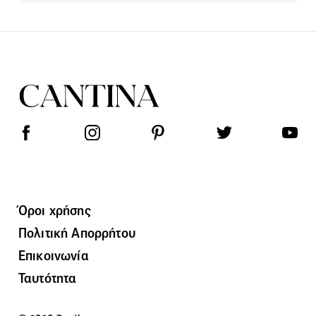
Όροι χρήσης
Πολιτική Απορρήτου
Επικοινωνία
Ταυτότητα