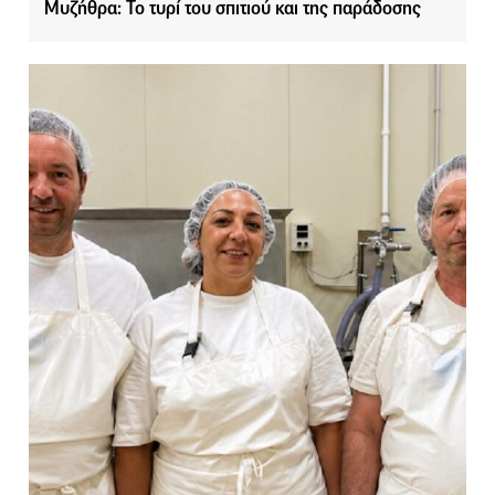
Μυζήθρα: Το τυρί του σπιτιού και της παράδοσης