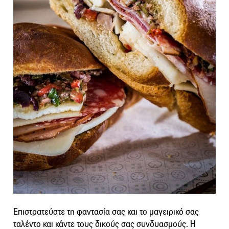
Επιστρατεύστε τη φαντασία σας και το μαγειρικό σας
ταλέντο και κάντε τους δικούς σας συνδυασμούς. Η