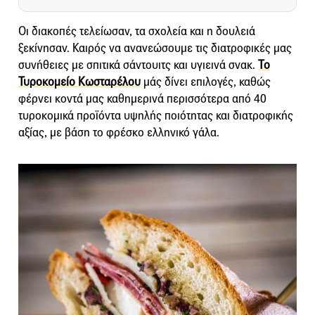
Οι διακοπές τελείωσαν, τα σχολεία και η δουλειά
ξεκίνησαν. Καιρός να ανανεώσουμε τις διατροφικές μας
συνήθειες με σπιτικά σάντουιτς και υγιεινά σνακ.
Το
Τυροκομείο Κωσταρέλου
μάς δίνει επιλογές, καθώς
φέρνει κοντά μας καθημερινά περισσότερα από 40
τυροκομικά προϊόντα υψηλής ποιότητας και διατροφικής
αξίας, με βάση το φρέσκο ελληνικό γάλα.