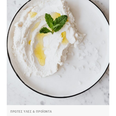
ΠΡΩΤΕΣ ΥΛΕΣ & ΠΡΟΪΟΝΤΑ