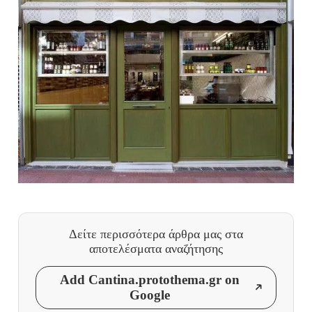
Δείτε περισσότερα άρθρα μας
στα
αποτελέσματα αναζήτησης
Add Cantina.protothema.gr on
Google