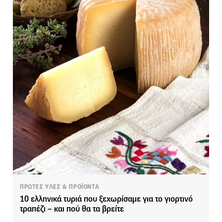
ΠΡΩΤΕΣ ΥΛΕΣ & ΠΡΟΪΟΝΤΑ
10 ελληνικά τυριά που ξεχωρίσαμε για το γιορτινό
τραπέζι – και πού θα τα βρείτε