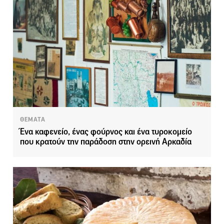
ΘΕΜΑΤΑ
Ένα καφενείο, ένας φούρνος και ένα τυροκομείο
που κρατούν την παράδοση στην ορεινή Αρκαδία