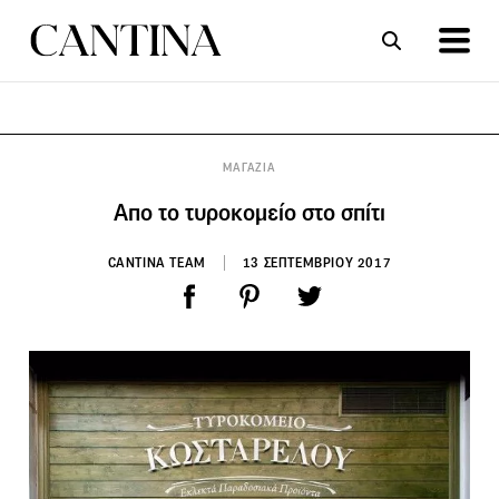
ΣΥΝΤΑΓΕΣ
ΑΡΘΡΑ
ΜΑΓΑΖΙΑ
Απο το τυροκομείο στο σπίτι
CANTINA TEAM
13 ΣΕΠΤΕΜΒΡΙΟΥ 2017