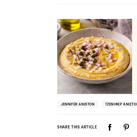
JENNIFER ANISTON
ΤΖΈΝΙΦΕΡ ΆΝΙΣΤΟ
SHARE THIS ARTICLE