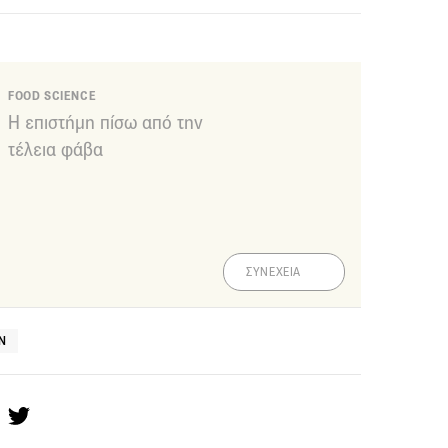
FOOD SCIENCE
Η επιστήμη πίσω από την
τέλεια φάβα
ΣΥΝΕΧΕΙΑ
Ν