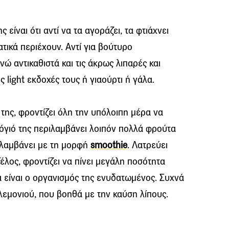
 είναι ότι αντί να τα αγοράζει, τα φτιάχνει
ατικά περιέχουν. Αντί για βούτυρο
νώ αντικαθιστά και τις άκρως λιπαρές και
ς light εκδοχές τους ή γιαούρτι ή γάλα.
 της, φροντίζει όλη την υπόλοιπη μέρα να
ολόγιό της περιλαμβάνει λοιπόν πολλά φρούτα
πολαμβάνει με τη μορφή
smoothie
. Λατρεύει
Τέλος, φροντίζει να πίνει μεγάλη ποσότητα
 είναι ο οργανισμός της ενυδατωμένος. Συχνά
 λεμονιού, που βοηθά με την καύση λίπους.