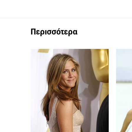
Περισσότερα