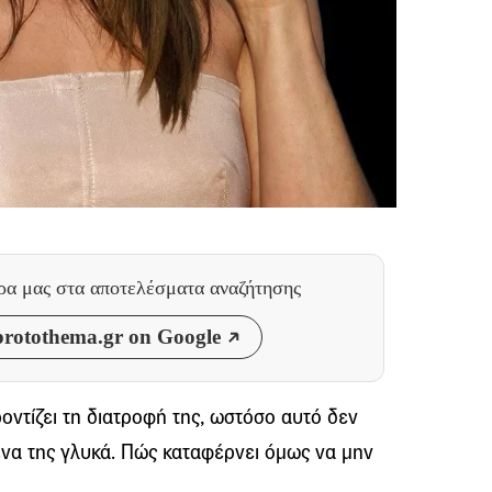
θρα μας
στα αποτελέσματα αναζήτησης
rotothema.gr on Google
οντίζει τη διατροφή της, ωστόσο αυτό δεν
μένα της γλυκά. Πώς καταφέρνει όμως να μην