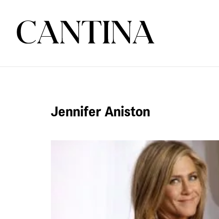
Jennifer Aniston