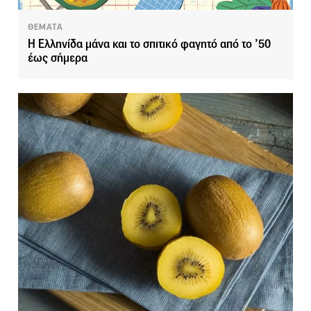
ΘΕΜΑΤΑ
Η Ελληνίδα μάνα και το σπιτικό φαγητό από το ’50
έως σήμερα