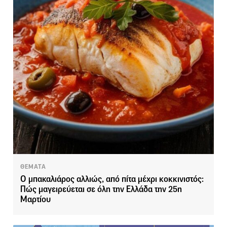
ΘΕΜΑΤΑ
Ο μπακαλιάρος αλλιώς, από πίτα μέχρι κοκκινιστός:
Πώς μαγειρεύεται σε όλη την Ελλάδα την 25η
Μαρτίου