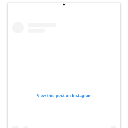
View this post on Instagram