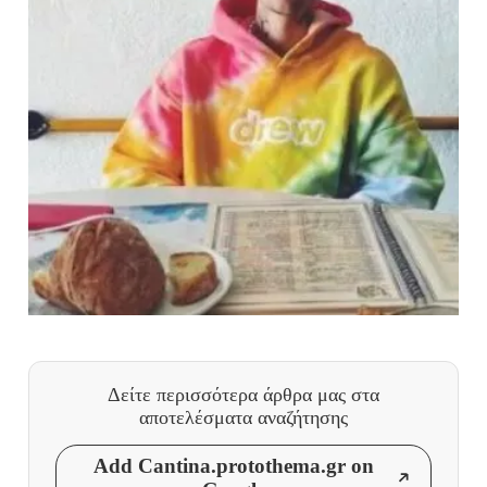
Δείτε περισσότερα άρθρα μας
στα
αποτελέσματα αναζήτησης
Add Cantina.protothema.gr on