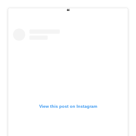
View this post on Instagram