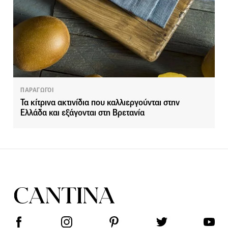
ΠΑΡΑΓΩΓΟΙ
Τα κίτρινα ακτινίδια που καλλιεργούνται στην
Ελλάδα και εξάγονται στη Βρετανία