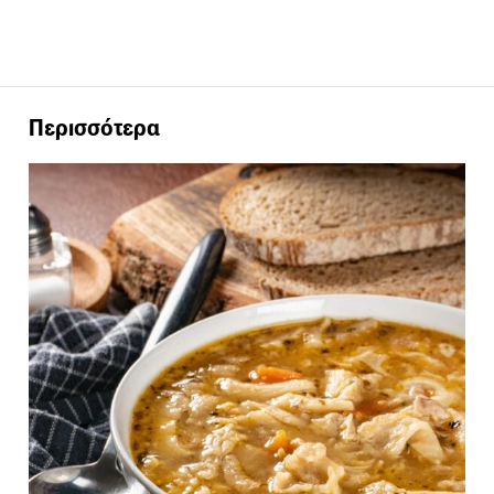
Περισσότερα