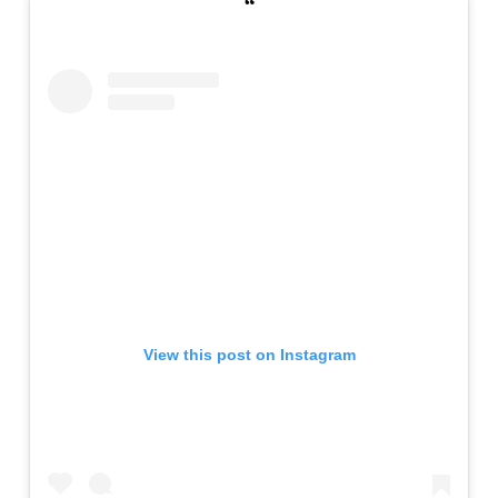
View this post on Instagram