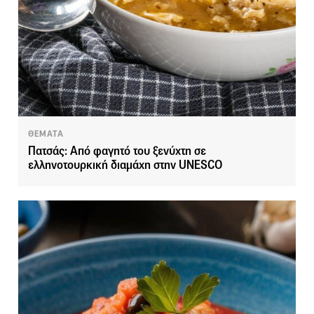
ΘΕΜΑΤΑ
Πατσάς: Από φαγητό του ξενύχτη σε
ελληνοτουρκική διαμάχη στην UNESCO