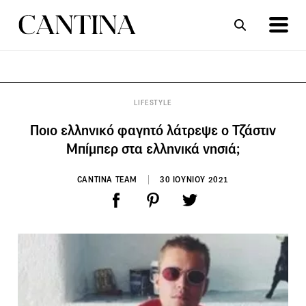
ΣΥΝΤΑΓΕΣ
ΑΡΘΡΑ
LIFESTYLE
Ποιο ελληνικό φαγητό λάτρεψε ο Τζάστιν
Μπίμπερ στα ελληνικά νησιά;
CANTINA TEAM
30 ΙΟΥΝΙΟΥ 2021