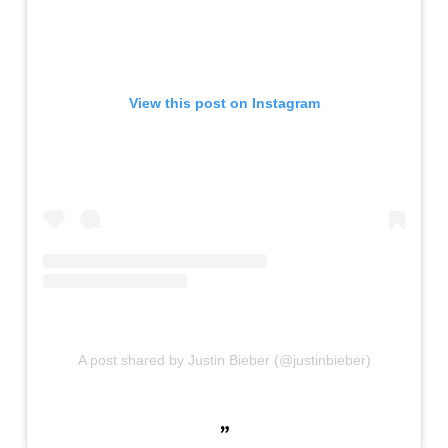
View this post on Instagram
A post shared by Justin Bieber (@justinbieber)