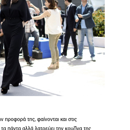
ην προφορά της, φαίνονται και στις
 τα πάντα αλλά λατρεύει την κουζίνα της