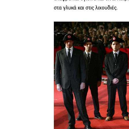
στα γλυκά και στις λιχουδιές.