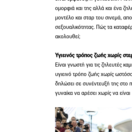
ομορφιά και της αλλά και ένα ζη
μοντέλο και σταρ του σινεμά, απ
σεξουαλικότητας. Πώς τα καταφέρ
ακολουθεί;
Υγιεινός τρόπος ζωής χωρίς στε
Είναι γνωστή για τις ζηλευτές κα
υγιεινό τρόπο ζωής χωρίς ωστόσο
δηλώσει σε συνέντευξή της στο π
γυναίκα να αρέσει χωρίς να είναι 