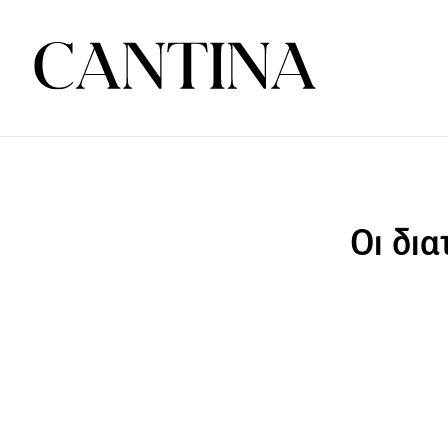
Οι δια