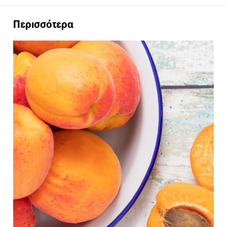
Περισσότερα