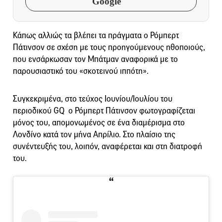
Google
Κάπως αλλιώς τα βλέπει τα πράγματα ο Ρόμπερτ
Πάτινσον σε σχέση με τους προηγούμενους ηθοποιούς,
που ενσάρκωσαν τον Μπάτμαν αναφορικά με το
παρουσιαστικό του «σκοτεινού ιππότη».
Συγκεκριμένα, στο τεύχος Ιουνίου/Ιουλίου του
περιοδικού GQ ο Ρόμπερτ Πάτινσον φωτογραφίζεται
μόνος του, απομονωμένος σε ένα διαμέρισμα στο
Λονδίνο κατά τον μήνα Απρίλιο. Στο πλαίσιο της
συνέντευξής του, λοιπόν, αναφέρεται και στη διατροφή
του.