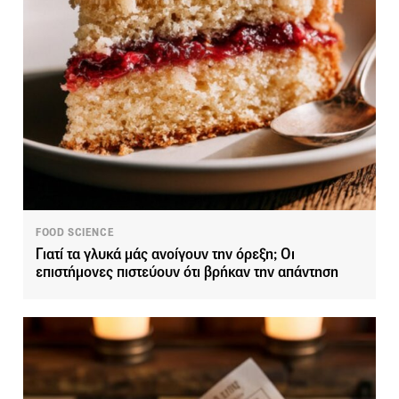
FOOD SCIENCE
Γιατί τα γλυκά μάς ανοίγουν την όρεξη; Οι
επιστήμονες πιστεύουν ότι βρήκαν την απάντηση