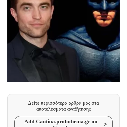
Δείτε περισσότερα άρθρα μας
στα
αποτελέσματα αναζήτησης
Add Cantina.protothema.gr on