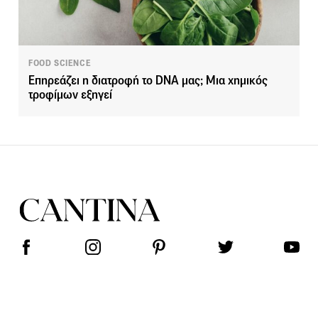
FOOD SCIENCE
Επηρεάζει η διατροφή το DNA μας; Μια χημικός
τροφίμων εξηγεί