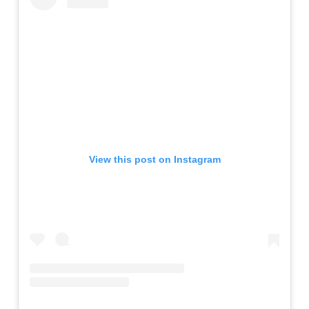
View this post on Instagram