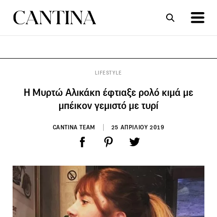
ΣΥΝΤΑΓΕΣ
ΑΡΘΡΑ
LIFESTYLE
Η Μυρτώ Αλικάκη έφτιαξε ρολό κιμά με
μπέικον γεμιστό με τυρί
CANTINA TEAM
25 ΑΠΡΙΛΙΟΥ 2019