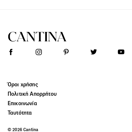
Όροι χρήσης
Πολιτική Απορρήτου
Επικοινωνία
Ταυτότητα
© 2026 Cantina