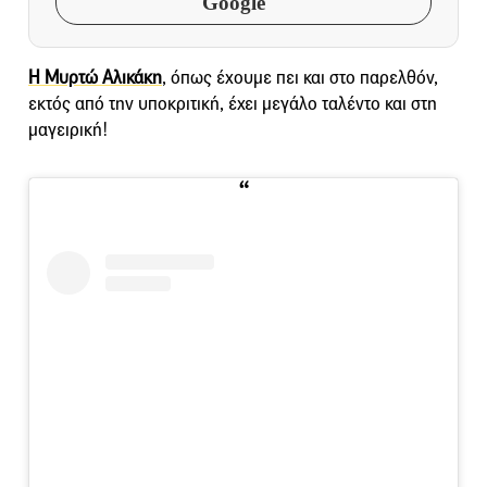
Google
Η Μυρτώ Αλικάκη
, όπως έχουμε πει και στο παρελθόν,
εκτός από την υποκριτική, έχει μεγάλο ταλέντο και στη
μαγειρική!