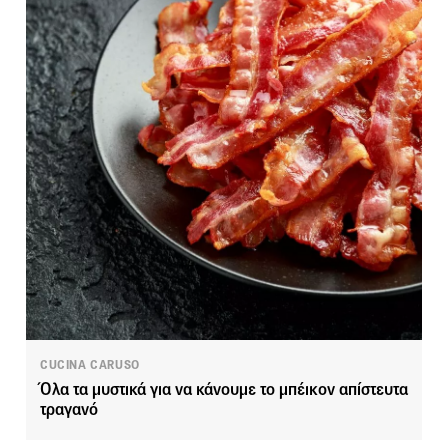
CUCINA CARUSO
Όλα τα μυστικά για να κάνουμε το μπέικον απίστευτα
τραγανό