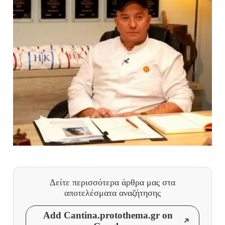
Δείτε περισσότερα άρθρα μας
στα
αποτελέσματα αναζήτησης
Add Cantina.protothema.gr on