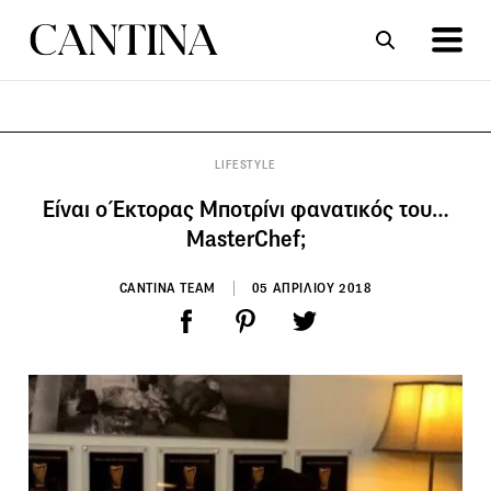
ΣΥΝΤΑΓΕΣ
ΑΡΘΡΑ
LIFESTYLE
Είναι ο Έκτορας Μποτρίνι φανατικός του…
MasterChef;
CANTINA TEAM
05 ΑΠΡΙΛΙΟΥ 2018