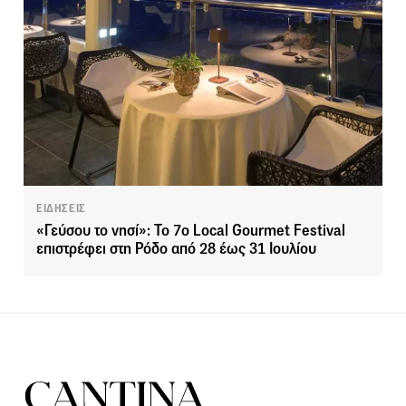
ΕΙΔΗΣΕΙΣ
«Γεύσου το νησί»: Το 7ο Local Gourmet Festival
επιστρέφει στη Ρόδο από 28 έως 31 Ιουλίου