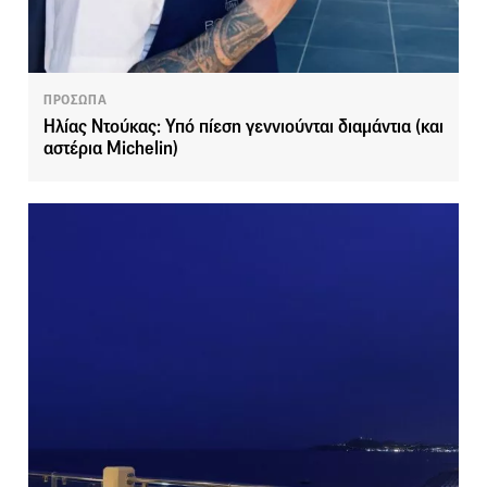
ΠΡΟΣΩΠΑ
Ηλίας Ντούκας: Υπό πίεση γεννιούνται διαμάντια (και
αστέρια Michelin)