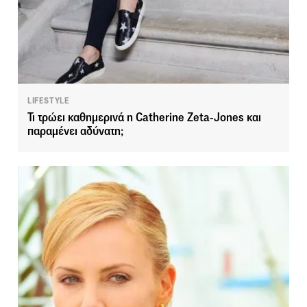
LIFESTYLE
Τι τρώει καθημερινά η Catherine Zeta-Jones και
παραμένει αδύνατη;