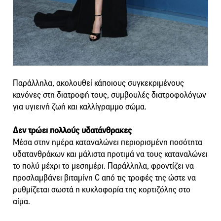
Παράλληλα, ακολουθεί κάποιους συγκεκριμένους
κανόνες στη διατροφή τους, συμβουλές διατροφολόγων
για υγιεινή ζωή και καλλίγραμμο σώμα.
Δεν τρώει πολλούς υδατάνθρακες
Μέσα στην ημέρα καταναλώνει περιορισμένη ποσότητα
υδατανθράκων και μάλιστα προτιμά να τους καταναλώνει
το πολύ μέχρι το μεσημέρι. Παράλληλα, φροντίζει να
προσλαμβάνει βιταμίνη C από τις τροφές της ώστε να
ρυθμίζεται σωστά η κυκλοφορία της κορτιζόλης στο
αίμα.