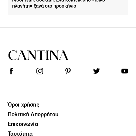
πλανήτη» ξανά στο προσκήνιο
Όροι χρήσης
Πολιτική Απορρήτου
Επικοινωνία
Ταυτότητα