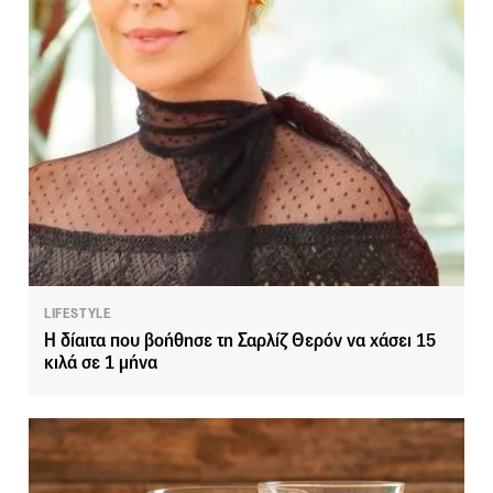
LIFESTYLE
Η δίαιτα που βοήθησε τη Σαρλίζ Θερόν να χάσει 15
κιλά σε 1 μήνα