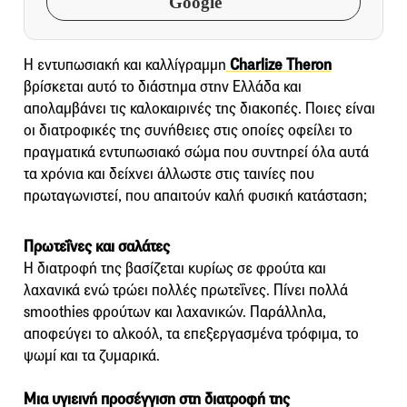
Google
Η εντυπωσιακή και καλλίγραμμη
Charlize Theron
βρίσκεται αυτό το διάστημα στην Ελλάδα και
απολαμβάνει τις καλοκαιρινές της διακοπές. Ποιες είναι
οι διατροφικές της συνήθειες στις οποίες οφείλει το
πραγματικά εντυπωσιακό σώμα που συντηρεί όλα αυτά
τα χρόνια και δείχνει άλλωστε στις ταινίες που
πρωταγωνιστεί, που απαιτούν καλή φυσική κατάσταση;
Πρωτεΐνες και σαλάτες
Η διατροφή της βασίζεται κυρίως σε φρούτα και
λαχανικά ενώ τρώει πολλές πρωτεΐνες. Πίνει πολλά
smoothies φρούτων και λαχανικών. Παράλληλα,
αποφεύγει το αλκοόλ, τα επεξεργασμένα τρόφιμα, το
ψωμί και τα ζυμαρικά.
Μια υγιεινή προσέγγιση στη διατροφή της