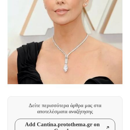
Δείτε περισσότερα άρθρα μας
στα
αποτελέσματα αναζήτησης
Add Cantina.protothema.gr on