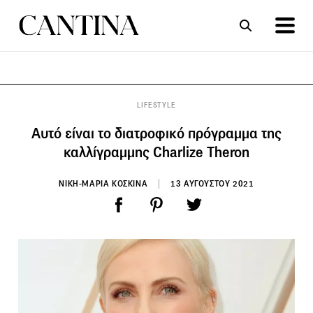
ΣΥΝΤΑΓΕΣ
ΑΡΘΡΑ
LIFESTYLE
Αυτό είναι το διατροφικό πρόγραμμα της
καλλίγραμμης Charlize Theron
ΝΙΚΗ-ΜΑΡΙΑ ΚΟΣΚΙΝΑ
13 ΑΥΓΟΥΣΤΟΥ 2021