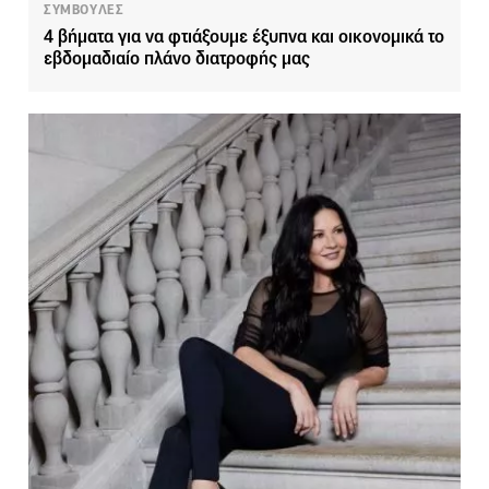
ΣΥΜΒΟΥΛΕΣ
4 βήματα για να φτιάξουμε έξυπνα και οικονομικά το
εβδομαδιαίο πλάνο διατροφής μας