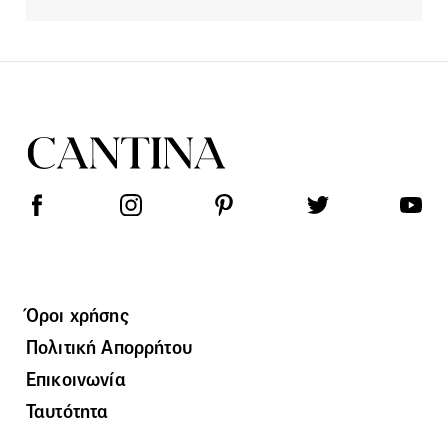
Όροι χρήσης
Πολιτική Απορρήτου
Επικοινωνία
Ταυτότητα