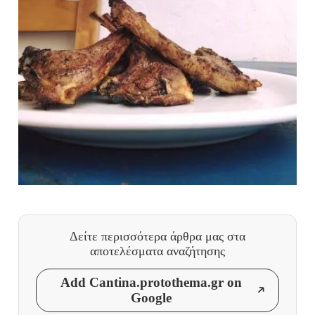
Δείτε περισσότερα άρθρα μας
στα
αποτελέσματα αναζήτησης
Add Cantina.protothema.gr on
Google