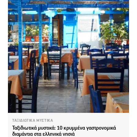
ΤΑΞΙΔΙΩΤΙΚΑ ΜΥΣΤΙΚΑ
Ταξιδιωτικά μυστικά: 10 κρυμμένα γαστρονομικά
διαμάντια στα ελληνικά νησιά