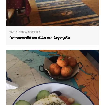
ΤΑΞΙΔΙΩΤΙΚΑ ΜΥΣΤΙΚΑ
Οστρακοειδή και άλλα στο Ακρογιάλι