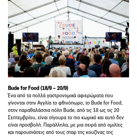
Bude for Food (18/9 – 20/9)
Ένα από τα πολλά γαστρονομικά αφιερώματα που
γίνονται στην Αγγλία το φθινόπωρο, το Bude for Food,
στην παραθαλάσσια πόλη Bude, από τις 18 ως τις 20
Σεπτεμβρίου, είναι σίγουρα το πιο κωμικό και αυτό δεν
είναι προσβολή. Παράλληλα, με μια σειρά από ομιλίες
και παρουσιάσεις από τους σταρ της κουζίνας της