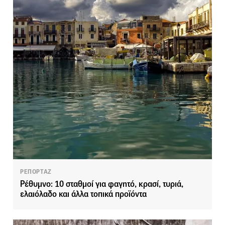
ΡΕΠΟΡΤΑΖ
Ρέθυμνο: 10 σταθμοί για φαγητό, κρασί, τυριά,
ελαιόλαδο και άλλα τοπικά προϊόντα