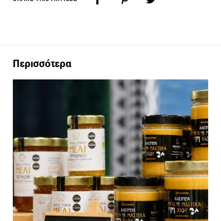
Περισσότερα