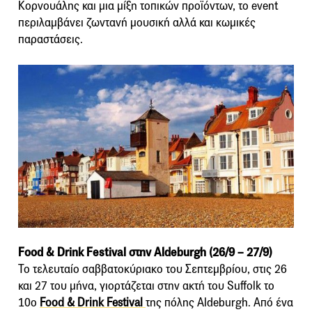
Κορνουάλης και μια μίξη τοπικών προϊόντων, το event
περιλαμβάνει ζωντανή μουσική αλλά και κωμικές
παραστάσεις.
Food & Drink Festival στην Aldeburgh (26/9 – 27/9)
Το τελευταίο σαββατοκύριακο του Σεπτεμβρίου, στις 26
και 27 του μήνα, γιορτάζεται στην ακτή του Suffolk το
10ο
Food & Drink Festival
της πόλης Aldeburgh. Από ένα