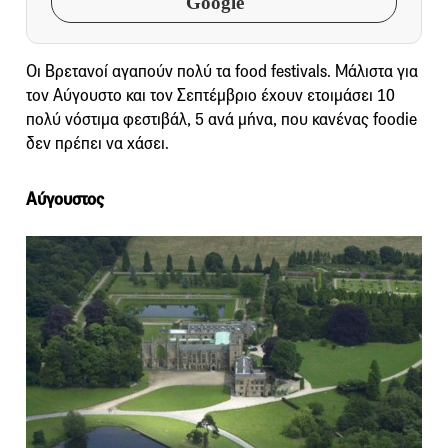
Google
Οι Βρετανοί αγαπούν πολύ τα food festivals. Μάλιστα για
τον Αύγουστο και τον Σεπτέμβριο έχουν ετοιμάσει 10
πολύ νόστιμα φεστιβάλ, 5 ανά μήνα, που κανένας foodie
δεν πρέπει να χάσει.
Αύγουστος