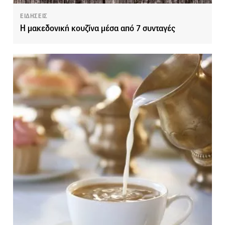
ΕΙΔΗΣΕΙΣ
Η μακεδονική κουζίνα μέσα από 7 συνταγές