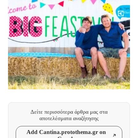
Δείτε περισσότερα άρθρα μας
στα
αποτελέσματα αναζήτησης
Add Cantina.protothema.gr on