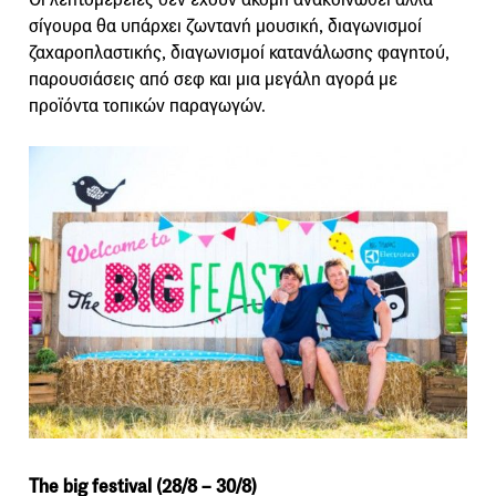
σίγουρα θα υπάρχει ζωντανή μουσική, διαγωνισμοί
ζαχαροπλαστικής, διαγωνισμοί κατανάλωσης φαγητού,
παρουσιάσεις από σεφ και μια μεγάλη αγορά με
προϊόντα τοπικών παραγωγών.
The big festival (28/8 – 30/8)