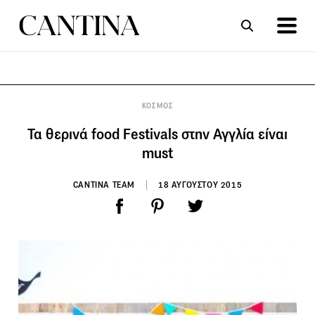
ΣΥΝΤΑΓΕΣ
ΑΡΘΡΑ
KΟΣΜΟΣ
Τα θερινά food Festivals στην Αγγλία είναι
must
CANTINA TEAM
18 ΑΥΓΟΥΣΤΟΥ 2015