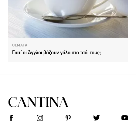
ΘΕΜΑΤΑ
Γιατί οι Άγγλοι βάζουν γάλα στο τσάι τους;