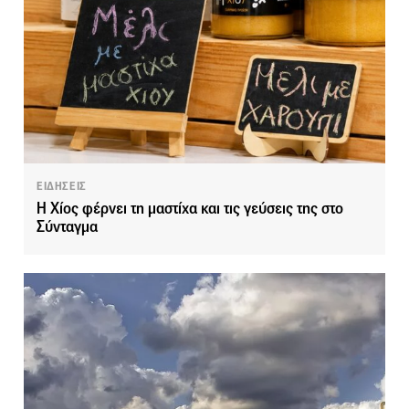
ΕΙΔΗΣΕΙΣ
Η Χίος φέρνει τη μαστίχα και τις γεύσεις της στο
Σύνταγμα