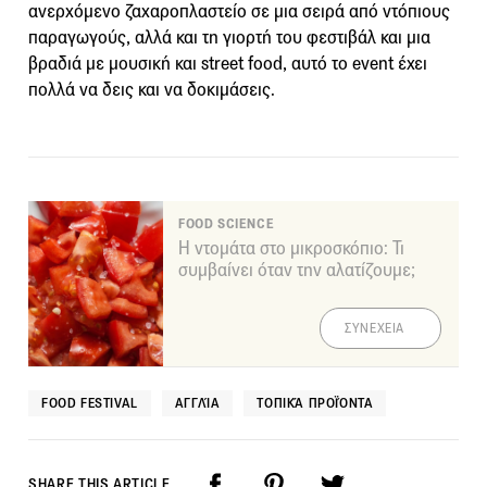
ανερχόμενο ζαχαροπλαστείο σε μια σειρά από ντόπιους
παραγωγούς, αλλά και τη γιορτή του φεστιβάλ και μια
βραδιά με μουσική και street food, αυτό το event έχει
πολλά να δεις και να δοκιμάσεις.
FOOD SCIENCE
Η ντομάτα στο μικροσκόπιο: Τι
συμβαίνει όταν την αλατίζουμε;
ΣΥΝΕΧΕΙΑ
FOOD FESTIVAL
ΑΓΓΛΊΑ
ΤΟΠΙΚΆ ΠΡΟΪΌΝΤΑ
SHARE THIS ARTICLE