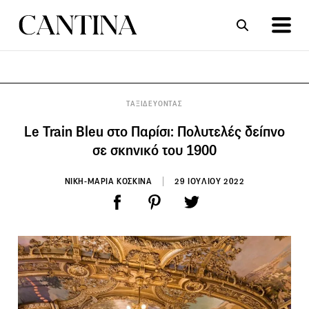
ΣΥΝΤΑΓΕΣ
ΑΡΘΡΑ
ΤΑΞΙΔΕΥΟΝΤΑΣ
Le Train Bleu στο Παρίσι: Πολυτελές δείπνο
σε σκηνικό του 1900
ΝΙΚΗ-ΜΑΡΙΑ ΚΟΣΚΙΝΑ
29 ΙΟΥΛΙΟΥ 2022