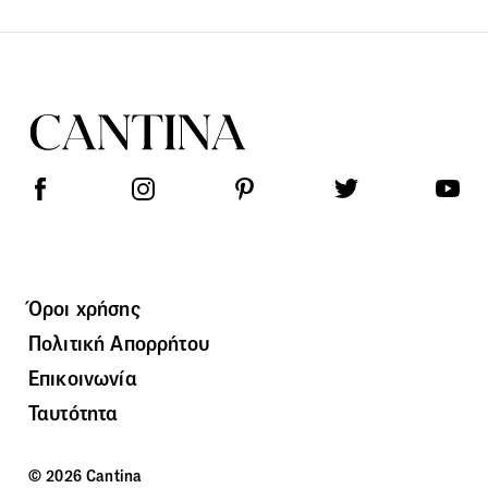
Όροι χρήσης
Πολιτική Απορρήτου
Επικοινωνία
Ταυτότητα
© 2026 Cantina