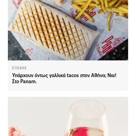
ΕΞΟΔΟΣ
Υπάρχουν όντως γαλλικά tacos στην Αθήνα; Ναι!
Στο Panam.