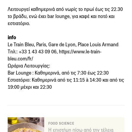
Λειτουργεί καθημερινά από νωρίς το πρωί έως τις 22.30
το βράδυ, ενώ έχει bar lounge, για καφέ και ποτό και
εστιατόριο.
info
Le Train Bleu, Paris, Gare de Lyon, Place Louis Armand
Tηλ:: +33 1 43 43 09 06, https://www.le-train-
bleu.com/fr/
Ωράρια Λειτουργίας:
Bar Lounge : Καθημερινά, από τις 7:30 έως 22:30
Εστιατόριο: Καθημερινά από τις 11:15 à 14:30 και από τις
19:00 μέχρι και 22:30
FOOD SCIENCE
Η επιστήμη πίσω από την τέλεια