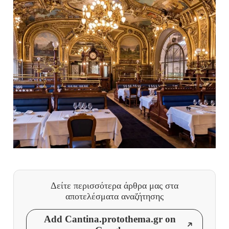
Δείτε περισσότερα άρθρα μας
στα
αποτελέσματα αναζήτησης
Add Cantina.protothema.gr on