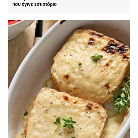
που έγινε εστιατόριο