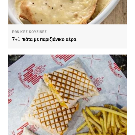
ΕΘΝΙΚΕΣ ΚΟΥΖΙΝΕΣ
7+1 πιάτα με παριζιάνικο αέρα