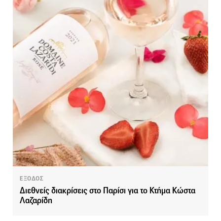
ΕΞΟΔΟΣ
Διεθνείς διακρίσεις στο Παρίσι για το Κτήμα Κώστα
Λαζαρίδη