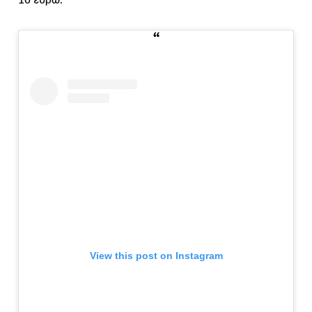
View this post on Instagram