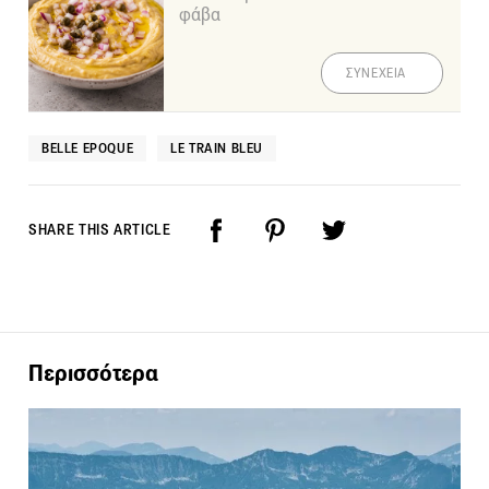
φάβα
ΣΥΝΕΧΕΙΑ
BELLE EPOQUE
LE TRAIN BLEU
SHARE THIS ARTICLE
Περισσότερα