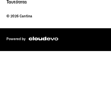
Ταυτότητα
© 2026 Cantina
Powered by