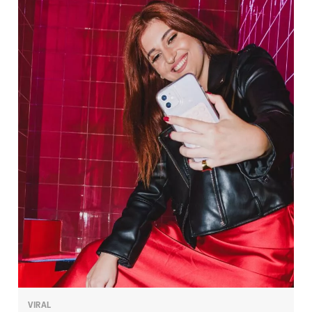
VIRAL