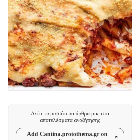
Δείτε περισσότερα άρθρα μας
στα
αποτελέσματα αναζήτησης
Add Cantina.protothema.gr on