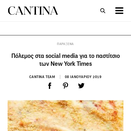
ΣΥΝΤΑΓΕΣ
ΑΡΘΡΑ
ΠΑΡΑΞΕΝΑ
Πόλεμος στα social media για το παστίτσιο
των New York Times
CANTINA TEAM
08 ΙΑΝΟΥΑΡΙΟΥ 2019