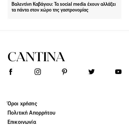
Βαλεντίνη Καβάγιου: Τα social media έχουν αλλάξει
τα πάντα στον χώρο της γαστρονομίας
Όροι χρήσης
Πολιτική Απορρήτου
Επικοινωνία