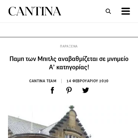
ΣΥΝΤΑΓΕΣ
ΑΡΘΡΑ
ΠΑΡΑΞΕΝΑ
Παμπ των Μπιτλς αναβαθμίζεται σε μνημείο
Α’ κατηγορίας!
CANTINA TEAM
14 ΦΕΒΡΟΥΑΡΙΟΥ 2020