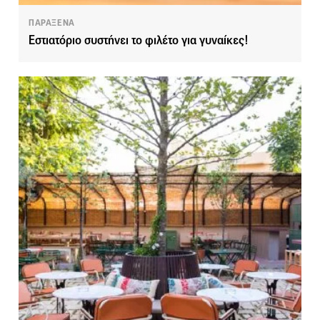
ΠΑΡΑΞΕΝΑ
Εστιατόριο συστήνει το φιλέτο για γυναίκες!