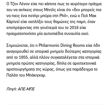
Ο Τζον Λένον είχε πει κάποτε πως το χειρότερο πράγμα
του να ανήκεις στους Μπιτλς είναι ότι «δεν μπορείς πια
να πιεις ένα ποτήρι μπύρα στη Phil», ενώ ο Πολ Μακ
Κάρτνεϊ είχε εκπλήξει τους θαμώνες της παμπ, όταν
επιστρέφοντας στη γενέτειρά του το 2018 είχε
πραγματοποιήσει μία αυτοσχέδια συναυλία εκεί.
Σημειώνεται, ότι η Philarmonic Dining Rooms είχε ήδη
αναγορευθεί σε ιστορικό μνημείο δεύτερης κατηγορίας
από το 1955, αλλά πλέον συγκαταλέγεται στα ιστορικά
μνημεία πρώτης κατηγορίας, δίπλα σε αρχιτεκτονικά
αριστουργήματα της χώρας, όπως για παράδειγμα το
Παλάτι του Μπάκιγχαμ.
Πηγή: ΑΠΕ-ΜΠΕ