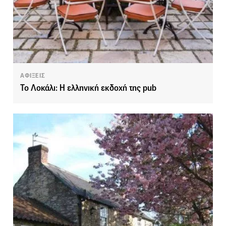
ΑΦΙΞΕΙΣ
Το Λοκάλι: H ελληνική εκδοχή της pub