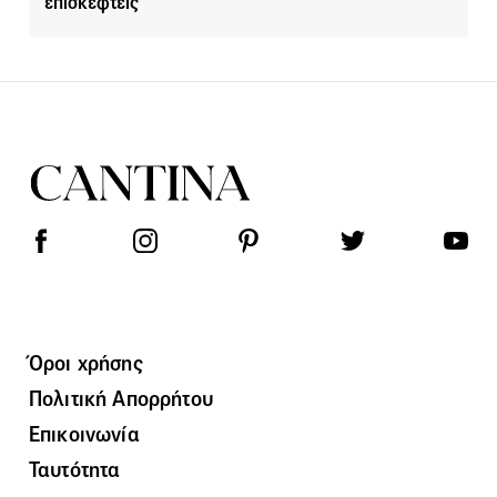
επισκεφτείς
Όροι χρήσης
Πολιτική Απορρήτου
Επικοινωνία
Ταυτότητα