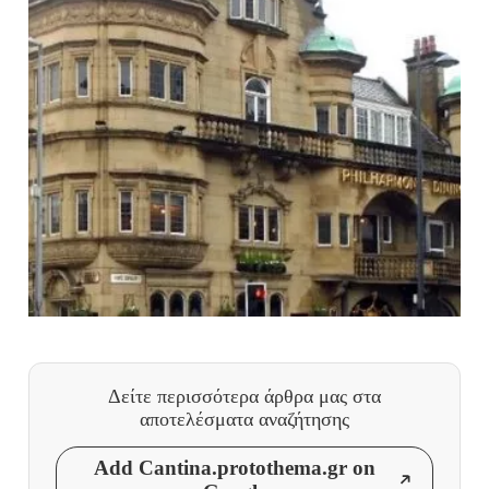
Δείτε περισσότερα άρθρα μας
στα
αποτελέσματα αναζήτησης
Add Cantina.protothema.gr on