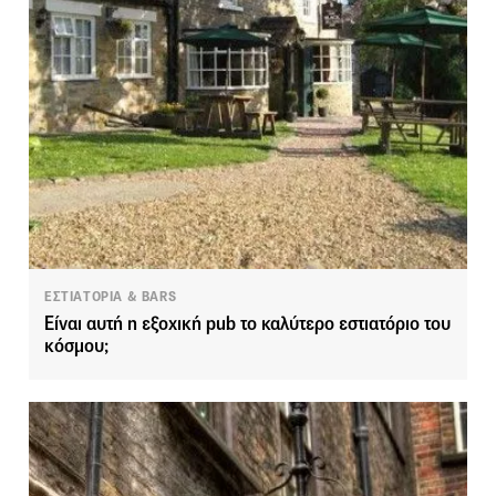
ΕΣΤΙΑΤΟΡΙΑ & BARS
Είναι αυτή η εξοχική pub το καλύτερο εστιατόριο του
κόσμου;