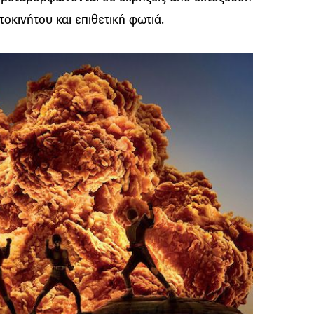
οκινήτου και επιθετική φωτιά.