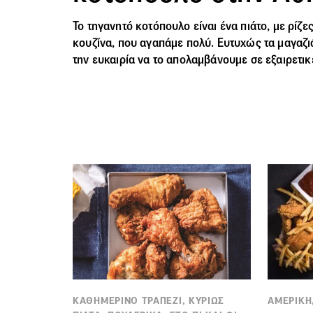
To τηγανητό κοτόπουλο είναι ένα πιάτο, με ρίζε
κουζίνα, που αγαπάμε πολύ. Ευτυχώς τα μαγαζι
την ευκαιρία να το απολαμβάνουμε σε εξαιρετικ
ΚΑΘΗΜΕΡΙΝΟ ΤΡΑΠΕΖΙ, ΚΥΡΙΩΣ
ΑΜΕΡΙΚΗ