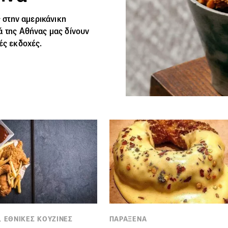
ς στην αμερικάνικη
ά της Αθήνας μας δίνουν
ές εκδοχές.
, ΕΘΝΙΚΕΣ ΚΟΥΖΙΝΕΣ
ΠΑΡΑΞΕΝΑ