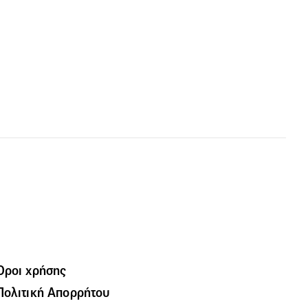
Όροι χρήσης
Πολιτική Απορρήτου