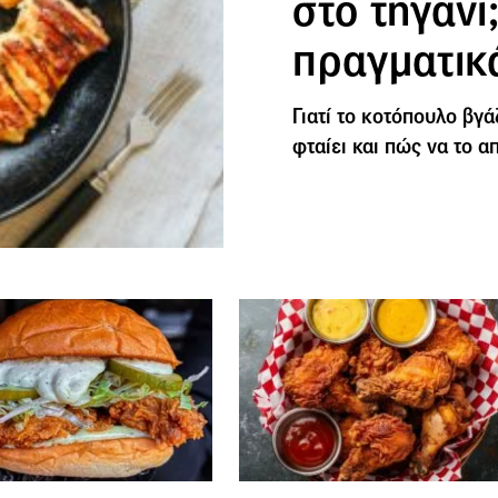
στο τηγάνι;
πραγματικ
Γιατί το κοτόπουλο βγάζ
φταίει και πώς να το 