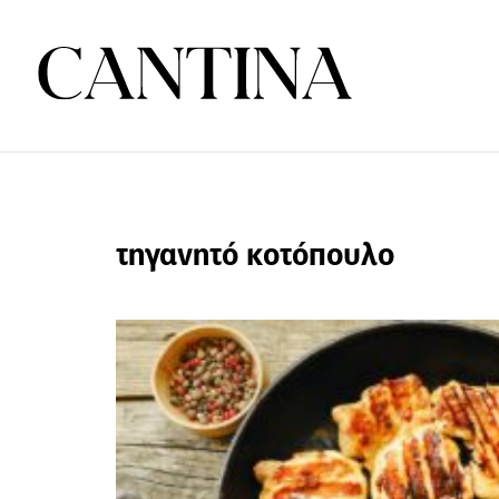
τηγανητό κοτόπουλο