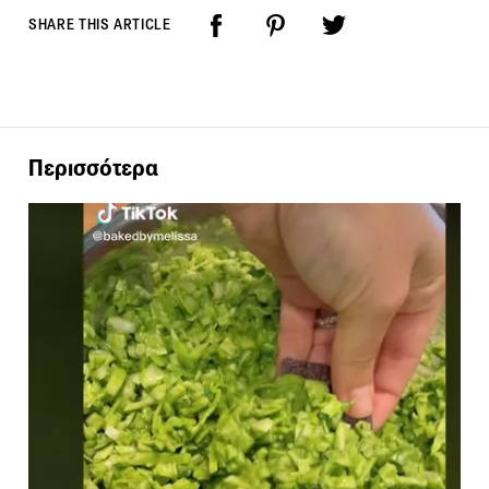
SHARE THIS ARTICLE
Περισσότερα