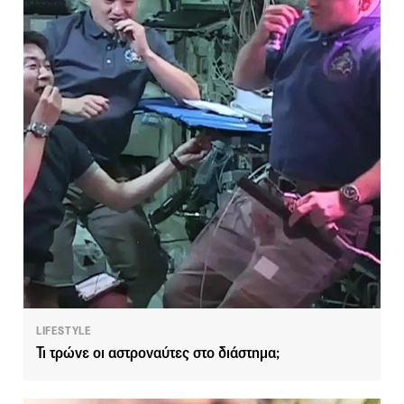
LIFESTYLE
Τι τρώνε οι αστροναύτες στο διάστημα;