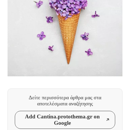
Δείτε περισσότερα άρθρα μας
στα
αποτελέσματα αναζήτησης
Add Cantina.protothema.gr on
Google