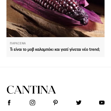
ΠΑΡΑΞΕΝΑ
Τι είναι το μοβ καλαμπόκι και γιατί γίνεται νέο trend;