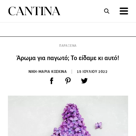
ΣΥΝΤΑΓΕΣ
ΑΡΘΡΑ
ΠΑΡΑΞΕΝΑ
Άρωμα για παγωτό; Το είδαμε κι αυτό!
ΝΙΚΗ-ΜΑΡΙΑ ΚΟΣΚΙΝΑ
15 ΙΟΥΛΙΟΥ 2022