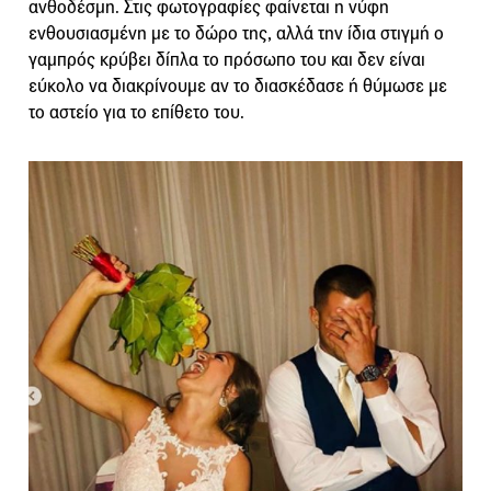
ανθοδέσμη. Στις φωτογραφίες φαίνεται η νύφη
ενθουσιασμένη με το δώρο της, αλλά την ίδια στιγμή ο
γαμπρός κρύβει δίπλα το πρόσωπο του και δεν είναι
εύκολο να διακρίνουμε αν το διασκέδασε ή θύμωσε με
το αστείο για το επίθετο του.