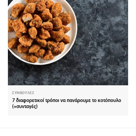
ΣΥΜΒΟΥΛΕΣ
7 διαφορετικοί τρόποι να πανάρουμε το κοτόπουλο
(+συνταγές)