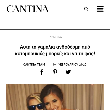
ΣΥΝΤΑΓΕΣ
ΑΡΘΡΑ
ΠΑΡΑΞΕΝΑ
Αυτή τη γαμήλια ανθοδέσμη από
κοτομπουκιές μπορείς και να τη φας!
CANTINA TEAM
04 ΦΕΒΡΟΥΑΡΙΟΥ 2020