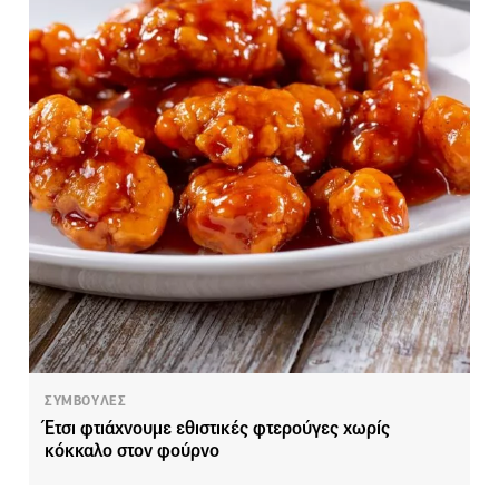
ΣΥΜΒΟΥΛΕΣ
Έτσι φτιάχνουμε εθιστικές φτερούγες χωρίς
κόκκαλο στον φούρνο