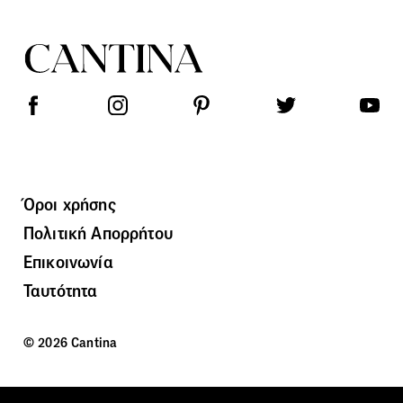
Όροι χρήσης
Πολιτική Απορρήτου
Επικοινωνία
Ταυτότητα
© 2026 Cantina