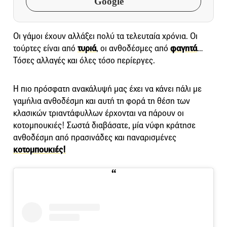
Google
Οι γάμοι έχουν αλλάξει πολύ τα τελευταία χρόνια. Οι
τούρτες είναι από
τυριά
, οι ανθοδέσμες από
φαγητά
…
Τόσες αλλαγές και όλες τόσο περίεργες.
Η πιο πρόσφατη ανακάλυψή μας έχει να κάνει πάλι με
γαμήλια ανθοδέσμη και αυτή τη φορά τη θέση των
κλασικών τριαντάφυλλων έρχονται να πάρουν οι
κοτομπουκιές! Σωστά διαβάσατε, μία νύφη κράτησε
ανθοδέσμη από πρασινάδες και παναρισμένες
κοτομπουκιές!