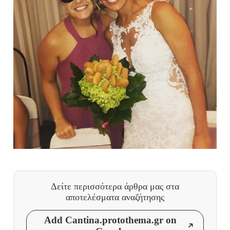
Δείτε περισσότερα άρθρα μας
στα
αποτελέσματα αναζήτησης
Add Cantina.protothema.gr on