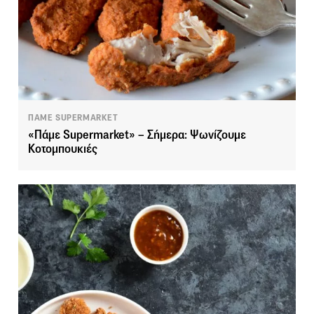
ΠΑΜΕ SUPERMARKET
«Πάμε Supermarket» – Σήμερα: Ψωνίζουμε
Κοτομπουκιές