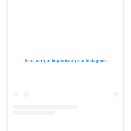
Δείτε αυτή τη δημοσίευση στο Instagram.