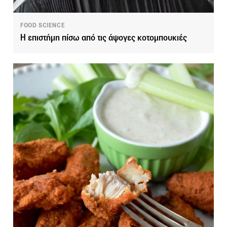
FOOD SCIENCE
Η επιστήμη πίσω από τις άψογες κοτομπουκιές