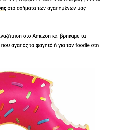
σης
στα σχήματα των αγαπημένων μας
 αναζήτηση στο Amazon και βρήκαμε τα
 που αγαπάς το φαγητό ή για τον foodie στη