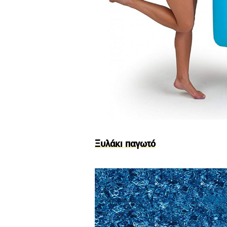
Ξυλάκι παγωτό