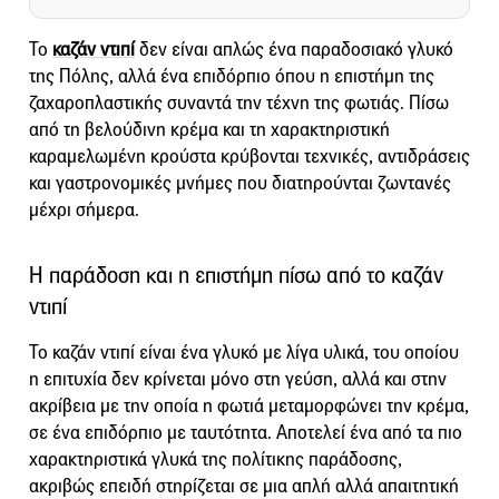
Το
καζάν ντιπί
δεν είναι απλώς ένα παραδοσιακό γλυκό
της Πόλης, αλλά ένα επιδόρπιο όπου η επιστήμη της
ζαχαροπλαστικής συναντά την τέχνη της φωτιάς. Πίσω
από τη βελούδινη κρέμα και τη χαρακτηριστική
καραμελωμένη κρούστα κρύβονται τεχνικές, αντιδράσεις
και γαστρονομικές μνήμες που διατηρούνται ζωντανές
μέχρι σήμερα.
Η παράδοση και η επιστήμη πίσω από το καζάν
ντιπί
Το καζάν ντιπί είναι ένα γλυκό με λίγα υλικά, του οποίου
η επιτυχία δεν κρίνεται μόνο στη γεύση, αλλά και στην
ακρίβεια με την οποία η φωτιά μεταμορφώνει την κρέμα,
σε ένα επιδόρπιο με ταυτότητα. Αποτελεί ένα από τα πιο
χαρακτηριστικά γλυκά της πολίτικης παράδοσης,
ακριβώς επειδή στηρίζεται σε μια απλή αλλά απαιτητική