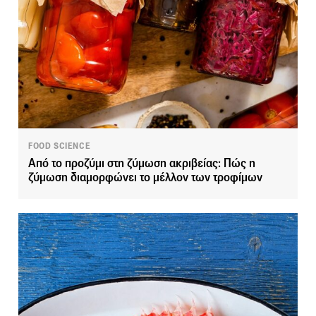
FOOD SCIENCE
Από το προζύμι στη ζύμωση ακριβείας: Πώς η
ζύμωση διαμορφώνει το μέλλον των τροφίμων