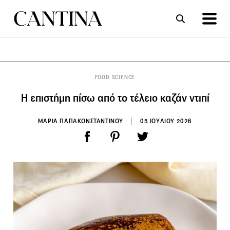
ΣΥΝΤΑΓΕΣ
ΑΡΘΡΑ
FOOD SCIENCE
Η επιστήμη πίσω από το τέλειο καζάν ντιπί
ΜΑΡΙΑ ΠΑΠΑΚΩΝΣΤΑΝΤΙΝΟΥ
05 ΙΟΥΛΙΟΥ 2026