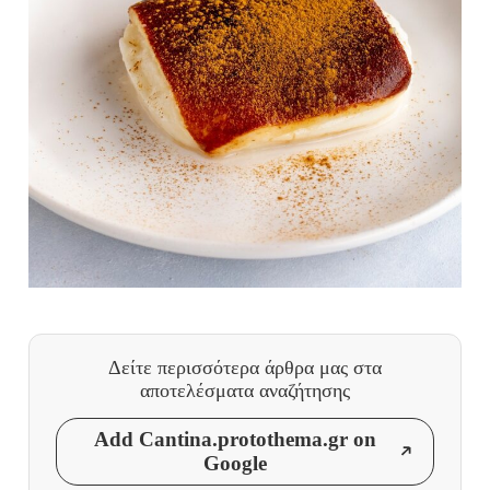
Δείτε περισσότερα άρθρα μας
στα
αποτελέσματα αναζήτησης
Add Cantina.protothema.gr on
Google