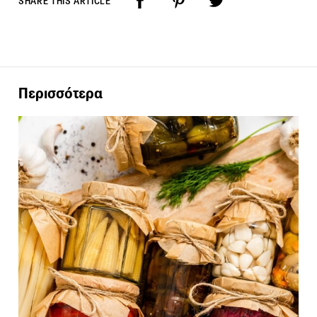
SHARE THIS ARTICLE
Περισσότερα