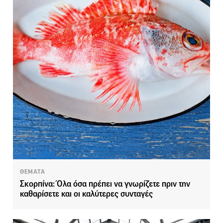
ΘΕΜΑΤΑ
Σκορπίνα: Όλα όσα πρέπει να γνωρίζετε πριν την
καθαρίσετε και οι καλύτερες συνταγές