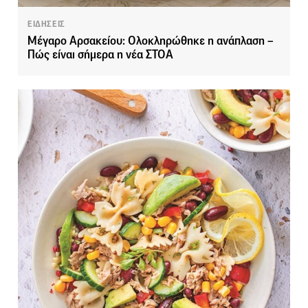
ΕΙΔΗΣΕΙΣ
Μέγαρο Αρσακείου: Ολοκληρώθηκε η ανάπλαση –
Πώς είναι σήμερα η νέα ΣΤΟΑ