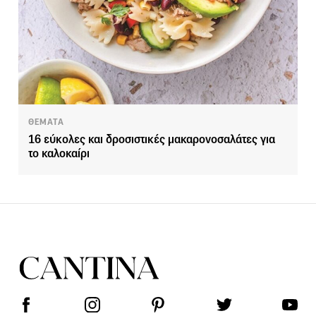
ΘΕΜΑΤΑ
16 εύκολες και δροσιστικές μακαρονοσαλάτες για
το καλοκαίρι