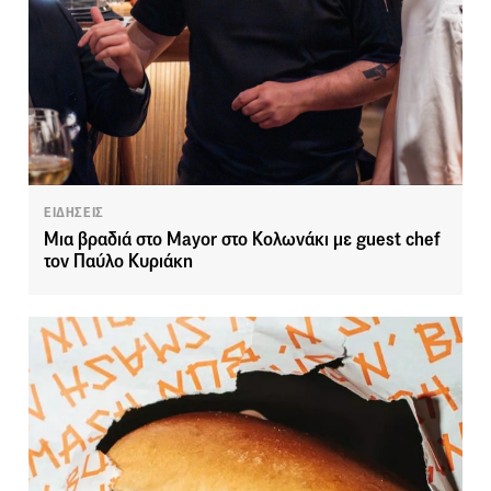
ΕΙΔΗΣΕΙΣ
Μια βραδιά στο Mayor στο Κολωνάκι με guest chef
τον Παύλο Κυριάκη