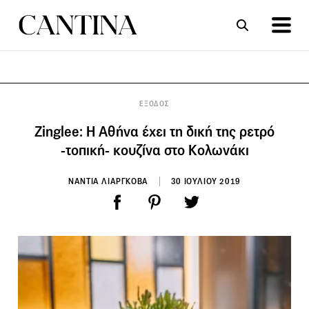
ΣΥΝΤΑΓΕΣ
ΑΡΘΡΑ
ΕΞΟΔΟΣ
Zinglee: H Αθήνα έχει τη δική της ρετρό
-τοπική- κουζίνα στο Κολωνάκι
ΝΑΝΤΙΑ ΛΙΑΡΓΚΟΒΑ
30 ΙΟΥΛΙΟΥ 2019