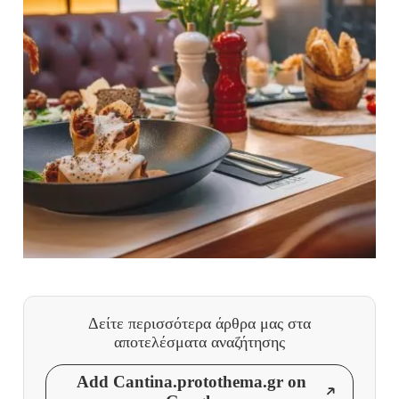
Δείτε περισσότερα άρθρα μας
στα
αποτελέσματα αναζήτησης
Add Cantina.protothema.gr on