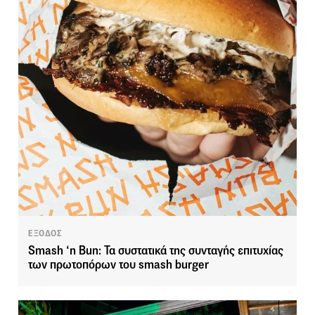
ΕΞΟΔΟΣ
Smash ‘n Bun: Τα συστατικά της συνταγής επιτυχίας
των πρωτοπόρων του smash burger