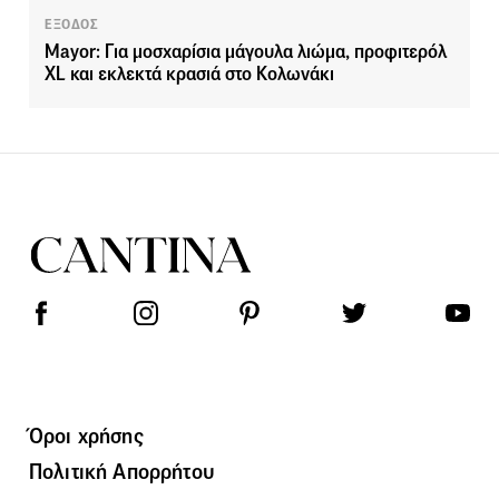
ΕΞΟΔΟΣ
Mayor: Για μοσχαρίσια μάγουλα λιώμα, προφιτερόλ
XL και εκλεκτά κρασιά στο Κολωνάκι
Όροι χρήσης
Πολιτική Απορρήτου