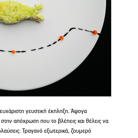
η ευχάριστη γευστική έκπληξη. Άψογα
στην απόχρωση που το βλέπεις και θέλεις να
πολαύσεις. Τραγανό εξωτερικά, ζουμερό