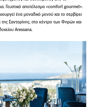
α. Γευστικό αποτέλεσμα «comfort gourmet».
ουργεί ένα μοναδικό μενού και το σερβίρει
 της Σαντορίνης, στο κέντρο των Φηρών και
οδοχείου Aressana.