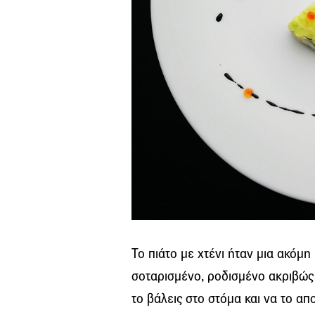
Το πιάτο με χτένι ήταν μια ακόμ
σοταρισμένο, ροδισμένο ακριβώς 
το βάλεις στο στόμα και να το α