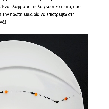
. Ένα ελαφρύ και πολύ γευστικό πιάτο, που
ε την πρώτη ευκαιρία να επιστρέψω στη
νά!