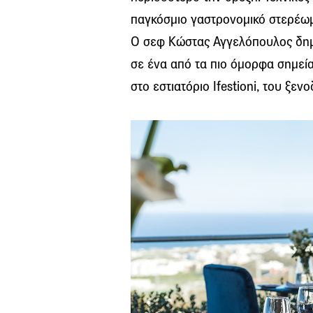
παγκόσμιο γαστρονομικό στερέωμ
Ο σεφ Κώστας Αγγελόπουλος δημι
σε ένα από τα πιο όμορφα σημεία
στο εστιατόριο Ifestioni, του ξεν