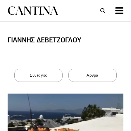
ΓΙΑΝΝΗΣ ΔΕΒΕΤΖΟΓΛΟΥ
ΣΥΝΤΑΓΕΣ
ΑΡΘΡΑ