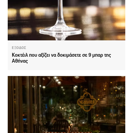
ΕΞΟΔΟΣ
Κοκτέιλ που αξίζει να δοκιμάσετε σε 9 μπαρ της
Αθήνας