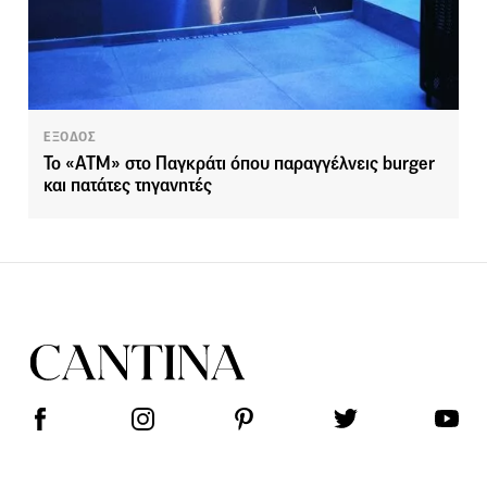
ΕΞΟΔΟΣ
To «ATM» στo Παγκράτι όπου παραγγέλνεις burger
και πατάτες τηγανητές