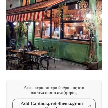
Δείτε περισσότερα άρθρα μας
στα
αποτελέσματα αναζήτησης
Add Cantina.protothema.gr on