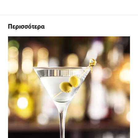
Περισσότερα