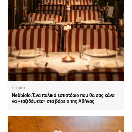
ΕΞΟΔΟΣ
Nebbiolo: Ένα ιταλικό εστιατόριο που θα σας κάνει
να «ταξιδέψετε» στα βόρεια της Αθήνας