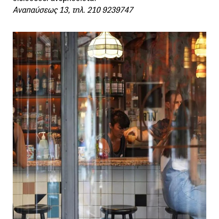
Αναπαύσεως 13, τηλ. 210 9239747