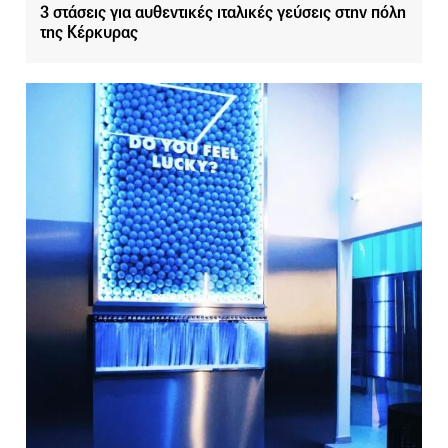
3 στάσεις για αυθεντικές ιταλικές γεύσεις στην πόλη
της Κέρκυρας