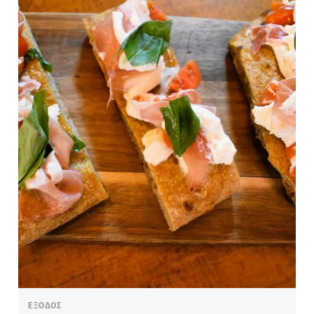
ΕΞΟΔΟΣ