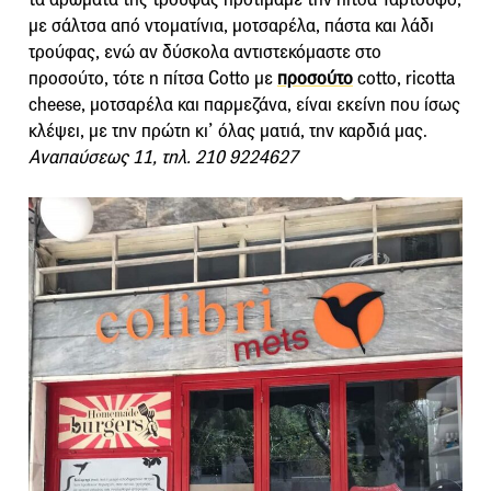
με σάλτσα από ντοματίνια, μοτσαρέλα, πάστα και λάδι
τρούφας, ενώ αν δύσκολα αντιστεκόμαστε στο
προσούτο, τότε η πίτσα Cotto με
προσούτο
cotto, ricotta
cheese, μοτσαρέλα και παρμεζάνα, είναι εκείνη που ίσως
κλέψει, με την πρώτη κι’ όλας ματιά, την καρδιά μας.
Αναπαύσεως 11, τηλ. 210 9224627