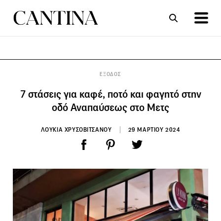
ΣΥΝΤΑΓΕΣ
ΑΡΘΡΑ
ΕΞΟΔΟΣ
7 στάσεις για καφέ, ποτό και φαγητό στην
οδό Αναπαύσεως στο Μετς
ΛΟΥΚΙΑ ΧΡΥΣΟΒΙΤΣΑΝΟΥ
29 ΜΑΡΤΙΟΥ 2024