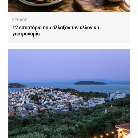
ΕΞΟΔΟΣ
12 εστιατόρια που άλλαξαν την ελληνική
γαστρονομία