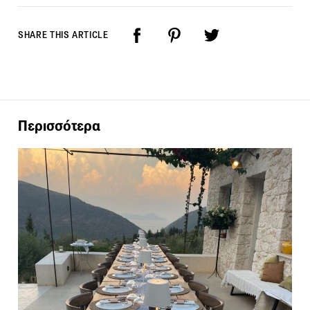
SHARE THIS ARTICLE
Περισσότερα