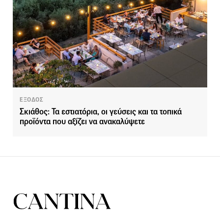
ΕΞΟΔΟΣ
Σκιάθος: Τα εστιατόρια, οι γεύσεις και τα τοπικά
προϊόντα που αξίζει να ανακαλύψετε