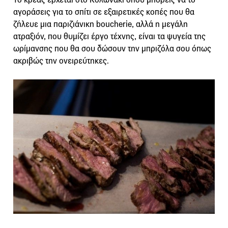
αγοράσεις για το σπίτι σε εξαιρετικές κοπές που θα
ζήλευε μια παριζιάνικη boucherie, αλλά η μεγάλη
ατραξιόν, που θυμίζει έργο τέχνης, είναι τα ψυγεία της
ωρίμανσης που θα σου δώσουν την μπριζόλα σου όπως
ακριβώς την ονειρεύτηκες.