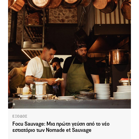
ΕΞΟΔΟΣ
Focu Sauvage: Μια πρώτη γεύση από το νέο
εστιατόριο των Nomade et Sauvage