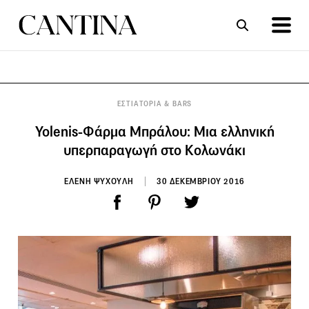
ΣΥΝΤΑΓΕΣ
ΑΡΘΡΑ
ΕΣΤΙΑΤΟΡΙΑ & BARS
Yolenis-Φάρμα Μπράλου: Μια ελληνική
υπερπαραγωγή στο Κολωνάκι
ΕΛΕΝΗ ΨΥΧΟΥΛΗ
30 ΔΕΚΕΜΒΡΙΟΥ 2016