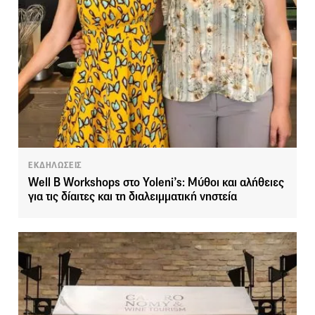
ΕΚΔΗΛΩΣΕΙΣ
Well B Workshops στο Yoleni’s: Μύθοι και αλήθειες
για τις δίαιτες και τη διαλειμματική νηστεία