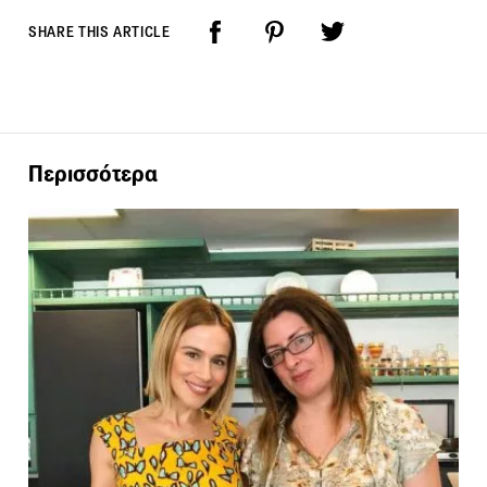
SHARE THIS ARTICLE
Περισσότερα