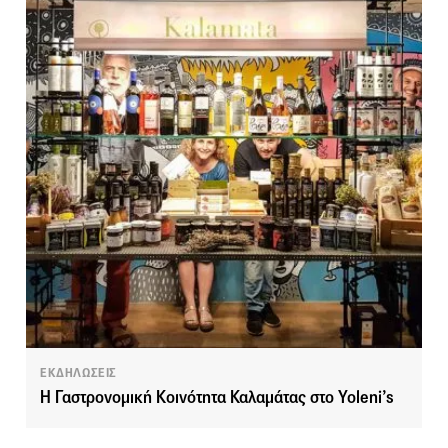
ΕΚΔΗΛΩΣΕΙΣ
H Γαστρονομική Κοινότητα Καλαμάτας στο Yoleni’s