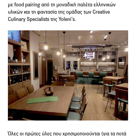
με food pairing από τη μοναδική παλέτα ελληνικών
υλικών και τη φαντασία της ομάδας των Creative
Culinary Specialists της Yoleni’s.
Όλες οι πρώτες ύλες που χρησιμοποιούνται (για τα ποτά