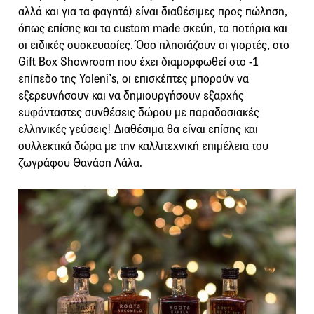
αλλά και για τα φαγητά) είναι διαθέσιμες προς πώληση,
όπως επίσης και τα custom made σκεύη, τα ποτήρια και
οι ειδικές συσκευασίες. Όσο πλησιάζουν οι γιορτές, στο
Gift Box Showroom που έχει διαμορφωθεί στο -1
επίπεδο της Yoleni’s, οι επισκέπτες μπορούν να
εξερευνήσουν και να δημιουργήσουν εξαρχής
ευφάνταστες συνθέσεις δώρου με παραδοσιακές
ελληνικές γεύσεις! Διαθέσιμα θα είναι επίσης και
συλλεκτικά δώρα με την καλλιτεχνική επιμέλεια του
ζωγράφου Θανάση Λάλα.