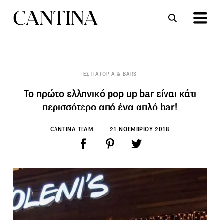
ΣΥΝΤΑΓΕΣ
ΑΡΘΡΑ
ΕΣΤΙΑΤΟΡΙΑ & BARS
Το πρώτο ελληνικό pop up bar είναι κάτι
περισσότερο από ένα απλό bar!
CANTINA TEAM
21 ΝΟΕΜΒΡΙΟΥ 2018