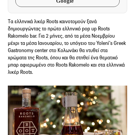
Google
Tα ελληνικά λικέρ Roots καινοτομούν ξανά
δημιουργώντας το πρώτο ελληνικό pop up Roots
Rakomelo bar. Για 2 μήνες, από τα μέσα Νοεμβρίου
μέχρι τα μέσα Ιανουαρίου, το υπόγειο τoυ Yoleni’s Greek
Gastronomy center στο Κολωνάκι θα ντυθεί στα
χρώματα της Roots, όπου και θα στηθεί ένα θεματικό
μπαρ αφιερωμένο στο Roots Rakomelo και στα ελληνικά
λικέρ Roots.