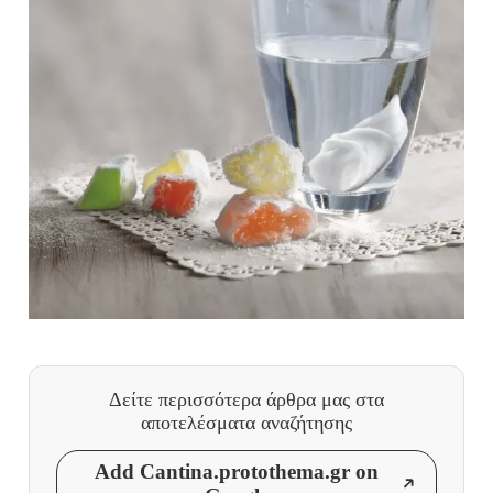
Δείτε περισσότερα άρθρα μας
στα
αποτελέσματα αναζήτησης
Add Cantina.protothema.gr on