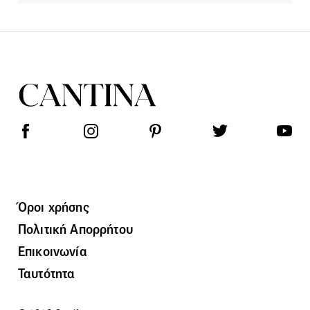
Όροι χρήσης
Πολιτική Απορρήτου
Επικοινωνία
Ταυτότητα