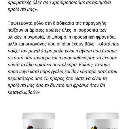
αρωματικές ύλες που χρησιμοποιούμε σε ορισμένα
προϊόντα μας».
Πρωτεύοντα ρόλο στη διαδικασία της παραγωγής
παίζουν οι άριστες πρώτες ύλες, η ισορροπία των
υλικών, η υγρασία, το ψήσιμο, η προσωπική φροντίδα,
αλλά και οι κανόνες που οι ίδιοι έχουν βάλει.
«Αυτό που
παίζει τον μεγαλύτερο ρόλο είναι η αγάπη που έχουμε
σε αυτό που κάνουμε και η προσπάθειά μας να έχουμε
πάντα το ίδιο ποιοτικά αποτέλεσμα. Επίσης, έχουμε
παραγωγή κατά παραγγελία και δεν κρατάμε ποτέ στοκ
περισσότερο από 15 ημέρες έτσι ώστε να είναι τα
προϊόντα μας όσο το δυνατό πιο φρέσκα όταν θα
καταναλωθούν».