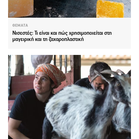
ΘΕΜΑΤΑ
Νισεστές: Τι είναι και πώς χρησιμοποιείται στη
μαγειρική και τη ζαχαροπλαστική