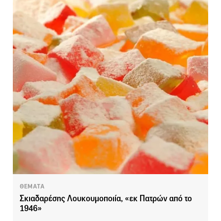
ΘΕΜΑΤΑ
Σκιαδαρέσης Λουκουμοποιία, «εκ Πατρών από το
1946»