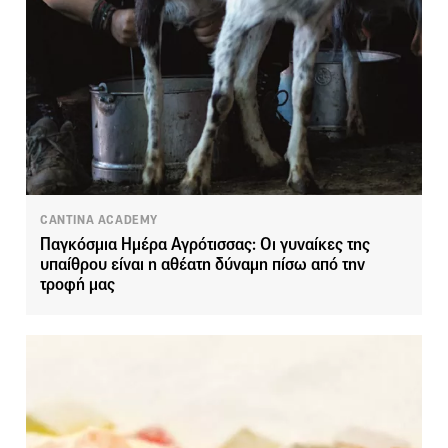
CANTINA ACADEMY
Παγκόσμια Ημέρα Αγρότισσας: Οι γυναίκες της
υπαίθρου είναι η αθέατη δύναμη πίσω από την
τροφή μας