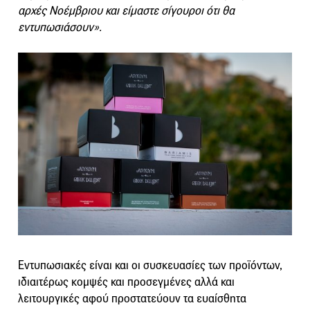
αρχές Νοέμβριου και είμαστε σίγουροι ότι θα
εντυπωσιάσουν».
Εντυπωσιακές είναι και οι συσκευασίες των προϊόντων,
ιδιαιτέρως κομψές και προσεγμένες αλλά και
λειτουργικές αφού προστατεύουν τα ευαίσθητα