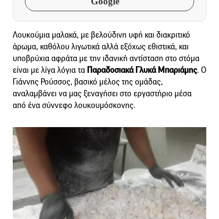
Google
Λουκούμια μαλακά, με βελούδινη υφή και διακριτικό
άρωμα, καθόλου λιγωτικά αλλά εξόχως εθιστικά, και
υποβρύχια αφράτα με την ιδανική αντίσταση στο στόμα
είναι με λίγα λόγια τα
Παραδοσιακά Γλυκά Μπαριάμης
. Ο
Γιάννης Ρούσσος, βασικό μέλος της ομάδας,
αναλαμβάνει να μας ξεναγήσει στο εργαστήριο μέσα
από ένα σύννεφο λουκουμόσκονης.