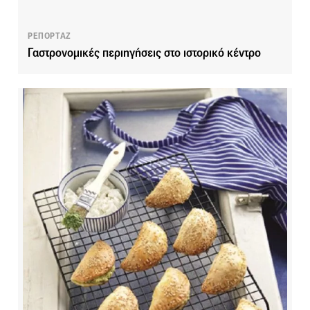
ΡΕΠΟΡΤΑΖ
Γαστρονομικές περιηγήσεις στο ιστορικό κέντρο