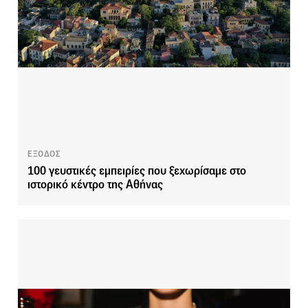
ΕΞΟΔΟΣ
100 γευστικές εμπειρίες που ξεχωρίσαμε στο
ιστορικό κέντρο της Αθήνας