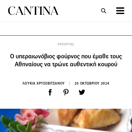
ΣΥΝΤΑΓΕΣ
ΑΡΘΡΑ
ΡΕΠΟΡΤΑΖ
Ο υπεραιωνόβιος φούρνος που έμαθε τους
Αθηναίους να τρώνε αυθεντική κουρού
ΛΟΥΚΙΑ ΧΡΥΣΟΒΙΤΣΑΝΟΥ
25 ΟΚΤΩΒΡΙΟΥ 2024