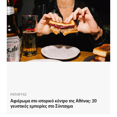
ΡΕΠΟΡΤΑΖ
Αφιέρωμα στο ιστορικό κέντρο της Αθήνας: 20
γευστικές εμπειρίες στο Σύνταγμα