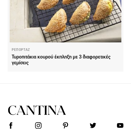
ΡΕΠΟΡΤΑΖ
Τυροπιτάκια κουρού έκπληξη µε 3 διαφορετικές
γεµίσεις