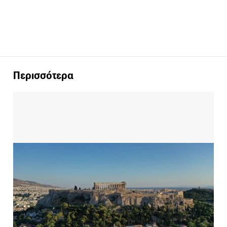
Περισσότερα