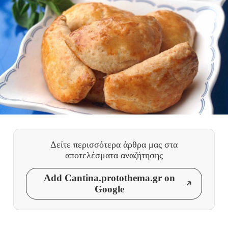
Δείτε περισσότερα άρθρα μας
στα
αποτελέσματα αναζήτησης
Add Cantina.protothema.gr on
Google