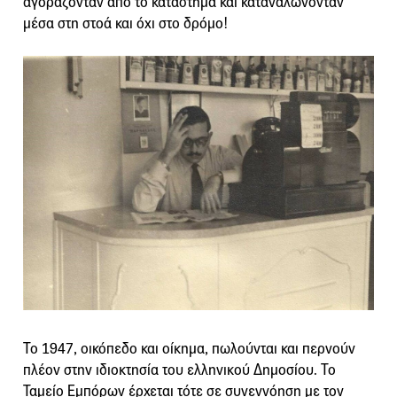
αγοράζονταν από το κατάστημα και καταναλώνονταν
μέσα στη στοά και όχι στο δρόμο!
Το 1947, οικόπεδο και οίκημα, πωλούνται και περνούν
πλέον στην ιδιοκτησία του ελληνικού Δημοσίου. Το
Ταμείο Εμπόρων έρχεται τότε σε συνεννόηση με τον