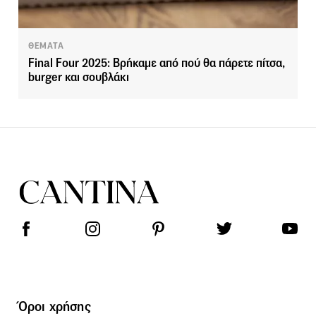
ΘΕΜΑΤΑ
Final Four 2025: Βρήκαμε από πού θα πάρετε πίτσα,
burger και σουβλάκι
Όροι χρήσης