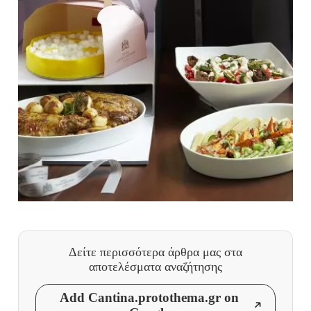
Δείτε περισσότερα άρθρα μας
στα
αποτελέσματα αναζήτησης
Add Cantina.protothema.gr on