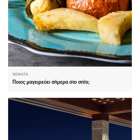
ΘΕΜΑΤΑ
Ποιος μαγειρεύει σήμερα στο σπίτι;