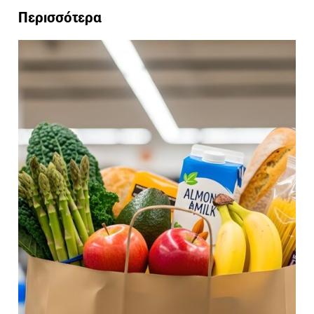
Περισσότερα