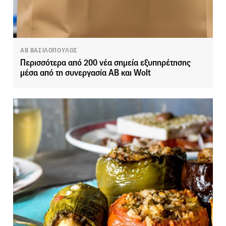
ΑΒ ΒΑΣΙΛΟΠΟΥΛΟΣ
Περισσότερα από 200 νέα σημεία εξυπηρέτησης
μέσα από τη συνεργασία ΑΒ και Wolt