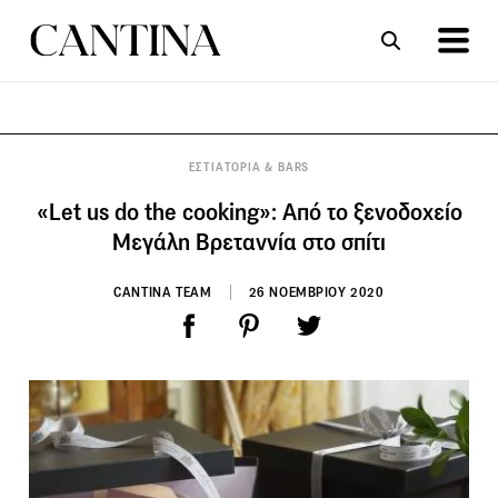
ΣΥΝΤΑΓΕΣ
ΑΡΘΡΑ
ΕΣΤΙΑΤΟΡΙΑ & BARS
«Let us do the cooking»: Από το ξενοδοχείο
Μεγάλη Βρεταννία στο σπίτι
CANTINA TEAM
26 ΝΟΕΜΒΡΙΟΥ 2020