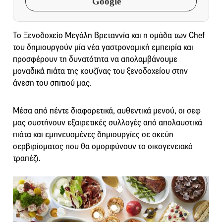
Google
Το Ξενοδοχείο Μεγάλη Βρεταννία και η ομάδα των Chef
του δημιουργούν μία νέα γαστρονομική εμπειρία και
προσφέρουν τη δυνατότητα να απολαμβάνουμε
μοναδικά πιάτα της κουζίνας του ξενοδοχείου στην
άνεση του σπιτιού μας.
Μέσα από πέντε διαφορετικά, αυθεντικά μενού, οι σεφ
μας συστήνουν εξαιρετικές συλλογές από απολαυστικά
πιάτα και εμπνευσμένες δημιουργίες σε σκεύη
σερβιρίσματος που θα ομορφύνουν το οικογενειακό
τραπέζι.