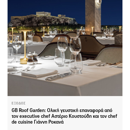
ΕΞΟΔΟΣ
GB Roof Garden: Ολική γευστική επαναφορά από
τον executive chef Αστέριο Κουστούδη και τον chef
de cuisine Γιάννη Ροκανά