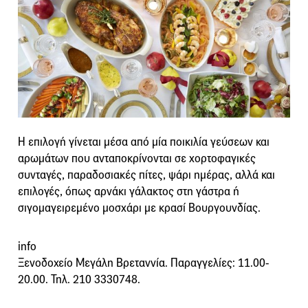
Η επιλογή γίνεται μέσα από μία ποικιλία γεύσεων και
αρωμάτων που ανταποκρίνονται σε χορτοφαγικές
συνταγές, παραδοσιακές πίτες, ψάρι ημέρας, αλλά και
επιλογές, όπως αρνάκι γάλακτος στη γάστρα ή
σιγομαγειρεμένο μοσχάρι με κρασί Βουργουνδίας.
info
Ξενοδοχείο Μεγάλη Βρεταννία. Παραγγελίες: 11.00-
20.00. Τηλ. 210 3330748.