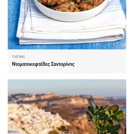
ΤΗΓΑΝΙ
Ντοματοκεφτέδες Σαντορίνης