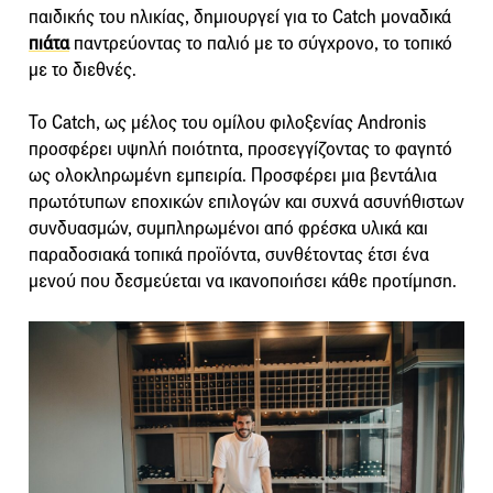
παιδικής του ηλικίας, δημιουργεί για το Catch μοναδικά
πιάτα
παντρεύοντας το παλιό με το σύγχρονο, το τοπικό
με το διεθνές.
Το Catch, ως μέλος του ομίλου φιλοξενίας Andronis
προσφέρει υψηλή ποιότητα, προσεγγίζοντας το φαγητό
ως ολοκληρωμένη εμπειρία. Προσφέρει μια βεντάλια
πρωτότυπων εποχικών επιλογών και συχνά ασυνήθιστων
συνδυασμών, συμπληρωμένοι από φρέσκα υλικά και
παραδοσιακά τοπικά προϊόντα, συνθέτοντας έτσι ένα
μενού που δεσμεύεται να ικανοποιήσει κάθε προτίμηση.