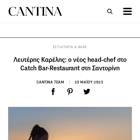
ΣΥΝΤΑΓΕΣ
ΑΡΘΡΑ
ΕΣΤΙΑΤΟΡΙΑ & BARS
Λευτέρης Καρέλης: ο νέος head-chef στο
Catch Bar-Restaurant στη Σαντορίνη
CANTINA TEAM
23 ΜΑΪΟΥ 2023