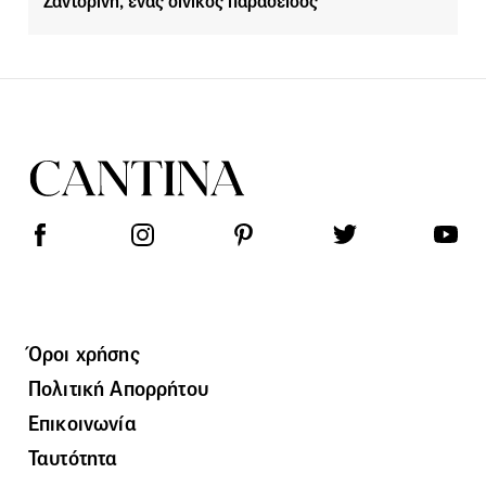
Σαντορίνη, ένας οινικός παράδεισος
Όροι χρήσης
Πολιτική Απορρήτου
Επικοινωνία
Ταυτότητα