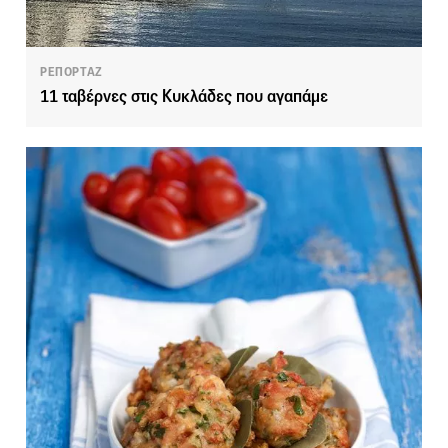
ΡΕΠΟΡΤΑΖ
11 ταβέρνες στις Κυκλάδες που αγαπάμε