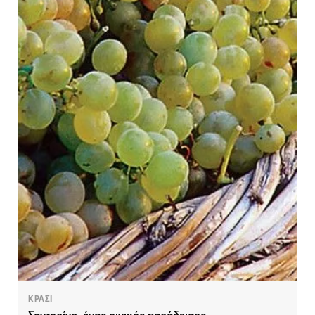
ΚΡΑΣΙ