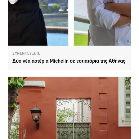
ΣΥΝΕΝΤΕΥΞΕΙΣ
Δύο νέα αστέρια Michelin σε εστιατόρια της Αθήνας