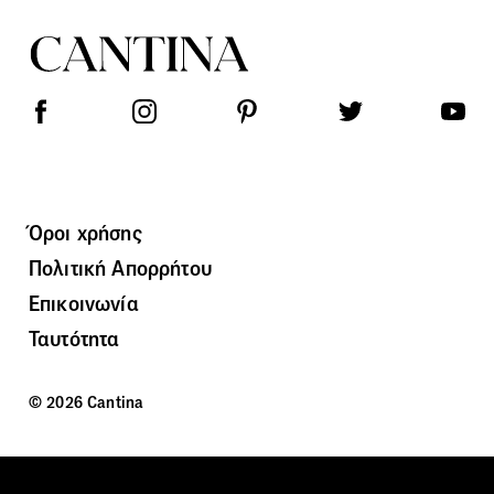
Όροι χρήσης
Πολιτική Απορρήτου
Επικοινωνία
Ταυτότητα
© 2026 Cantina