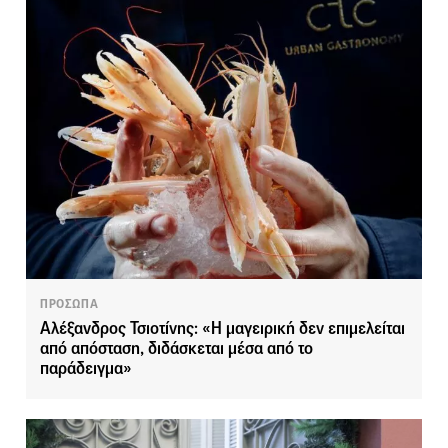
ΠΡΟΣΩΠΑ
Αλέξανδρος Τσιοτίνης: «Η μαγειρική δεν επιμελείται
από απόσταση, διδάσκεται μέσα από το
παράδειγμα»