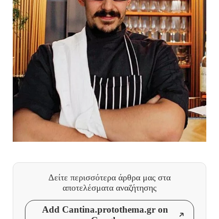
Δείτε περισσότερα άρθρα μας
στα
αποτελέσματα αναζήτησης
Add Cantina.protothema.gr on