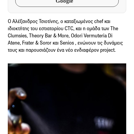
Google
Ο Αλέξανδρος Τσιοτίνης, ο καταξιωμένος chef και
ιδιοκτήτης του εστιατορίου CTC, και η ομάδα των Τhe
Clumsies, Theory Bar & More, Odori Vermuteria Di
Atene, Frater & Soror και Senios , ενώνουν τις δυνάμεις
τους και παρουσιάζουν ένα νέο ενδιαφέρον project.