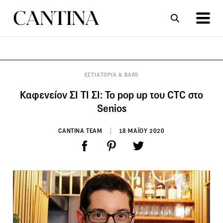
ΣΥΝΤΑΓΕΣ
ΑΡΘΡΑ
ΕΣΤΙΑΤΟΡΙΑ & BARS
Καφενείον ΣΙ ΤΙ ΣΙ: To pop up του CTC στο
Senios
CANTINA TEAM
18 ΜΑΪΟΥ 2020