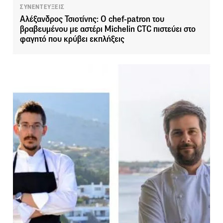
ΣΥΝΕΝΤΕΥΞΕΙΣ
Αλέξανδρος Τσιοτίνης: O chef-patron του
βραβευμένου με αστέρι Michelin CTC πιστεύει στο
φαγητό που κρύβει εκπλήξεις