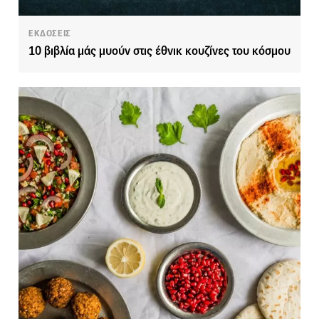
ΕΚΔΟΣΕΙΣ
10 βιβλία μάς μυούν στις έθνικ κουζίνες του κόσμου