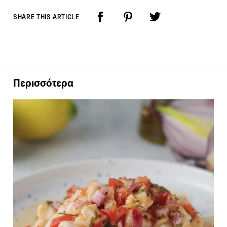
SHARE THIS ARTICLE
Περισσότερα