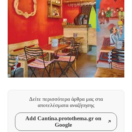
Δείτε περισσότερα άρθρα μας
στα
αποτελέσματα αναζήτησης
Add Cantina.protothema.gr on
Google