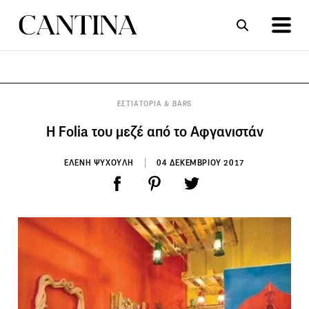
ΣΥΝΤΑΓΕΣ
ΑΡΘΡΑ
ΕΣΤΙΑΤΟΡΙΑ & BARS
Η Folia του μεζέ από το Αφγανιστάν
ΕΛΕΝΗ ΨΥΧΟΥΛΗ
04 ΔΕΚΕΜΒΡΙΟΥ 2017