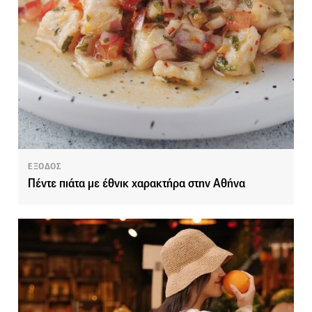
ΕΞΟΔΟΣ
Πέντε πιάτα με έθνικ χαρακτήρα στην Αθήνα