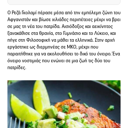
Ο Ρεζά Γκολαμί πέρασε μέσα από την εμπόλεμη ζώνη του
Αφγανιστάν και βίωσε χιλιάδες περιπέτειες μέχρι να βρει
σε μας τη νέα του πατρίδα. Αισιόδοξος και αεικίνητος
ξανακάθισε στα θρανία, στο Γυμνάσιο και το Λύκειο, και
πήγε στη Φιλοσοφική να μάθει τα ελληνικά. Στην αρχή
εργάστηκε ως διερμηνέας σε ΜΚΟ, μέχρι που
παραιτήθηκε για να ακολουθήσει το δικό του όνειρο. Ένα
όνειρο νοστιμιάς που ενώνει σε μια ζωή τις δύο του
πατρίδες.