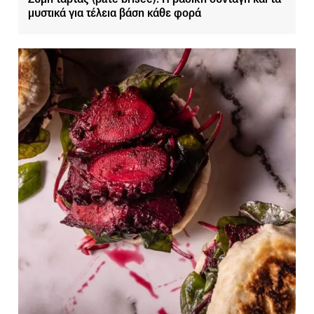
μυστικά για τέλεια βάση κάθε φορά