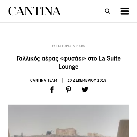
ΣΥΝΤΑΓΕΣ
ΑΡΘΡΑ
ΕΣΤΙΑΤΟΡΙΑ & BARS
Γαλλικός αέρας «φυσάει» στο La Suite
Lounge
CANTINA TEAM
20 ΔΕΚΕΜΒΡΙΟΥ 2019