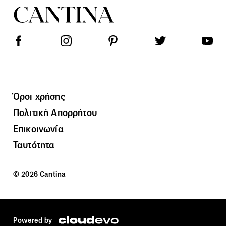
Όροι χρήσης
Πολιτική Απορρήτου
Επικοινωνία
Ταυτότητα
© 2026 Cantina
Powered by