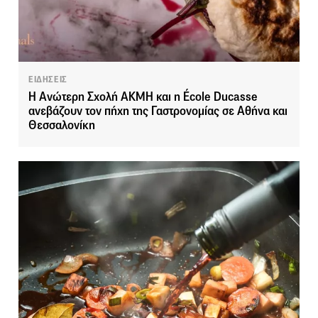
ΕΙΔΗΣΕΙΣ
Η Ανώτερη Σχολή ΑΚΜΗ και η École Ducasse
ανεβάζουν τον πήχη της Γαστρονομίας σε Αθήνα και
Θεσσαλονίκη