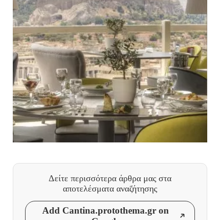
Δείτε περισσότερα άρθρα μας
στα
αποτελέσματα αναζήτησης
Add Cantina.protothema.gr on