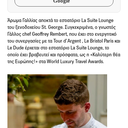
Google
Άρωμα Γαλλίας αποκτά το εστιατόριο La Suite Lounge
του ξενοδοχείου St. George. Συγκεκριμένα, ο γνωστός
Γάλλος chef Geoffrey Rembert, που έχει στο ενεργητικό
του συνεργασίες με τα Tour d’Argent , Le Bristol Paris και
Le Dude έρχεται στο εστιατόριο La Suite Lounge, το
οποίο έχει βραβευτεί και πρόσφατα, ως η «Καλύτερη θέα
της Ευρώπης!» στα World Luxury Travel Awards.