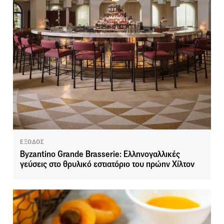
ΕΞΟΔΟΣ
Byzantino Grande Brasserie: Ελληνογαλλικές
γεύσεις στο θρυλικό εστιατόριο του πρώην Χίλτον