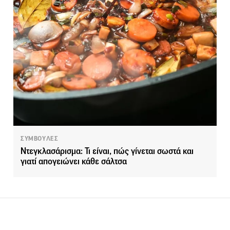
ΣΥΜΒΟΥΛΕΣ
Ντεγκλασάρισμα: Τι είναι, πώς γίνεται σωστά και
γιατί απογειώνει κάθε σάλτσα