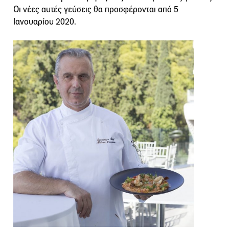
Oι νέες αυτές γεύσεις θα προσφέρονται από 5
Ιανουαρίου 2020.