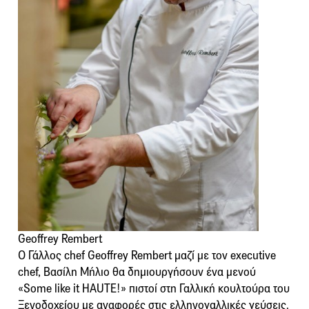
Geoffrey Rembert
Ο Γάλλος chef Geoffrey Rembert μαζί με τον executive
chef, Βασίλη Μήλιο θα δημιουργήσουν ένα μενού
«Some like it HAUTE!» πιστοί στη Γαλλική κουλτούρα του
Ξενοδοχείου με αναφορές στις ελληνογαλλικές γεύσεις.